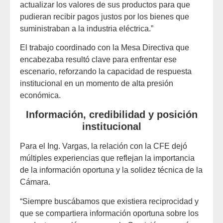
actualizar los valores de sus productos para que
pudieran recibir pagos justos por los bienes que
suministraban a la industria eléctrica.”
El trabajo coordinado con la Mesa Directiva que
encabezaba resultó clave para enfrentar ese
escenario, reforzando la capacidad de respuesta
institucional en un momento de alta presión
económica.
Información, credibilidad y posición
institucional
Para el Ing. Vargas, la relación con la CFE dejó
múltiples experiencias que reflejan la importancia
de la información oportuna y la solidez técnica de la
Cámara.
“Siempre buscábamos que existiera reciprocidad y
que se compartiera información oportuna sobre los