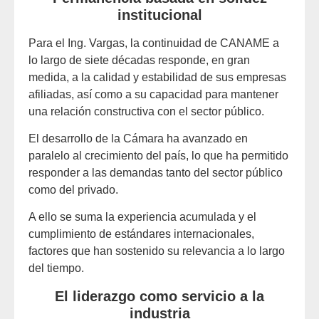
institucional
Para el Ing. Vargas, la continuidad de CANAME a
lo largo de siete décadas responde, en gran
medida, a la calidad y estabilidad de sus empresas
afiliadas, así como a su capacidad para mantener
una relación constructiva con el sector público.
El desarrollo de la Cámara ha avanzado en
paralelo al crecimiento del país, lo que ha permitido
responder a las demandas tanto del sector público
como del privado.
A ello se suma la experiencia acumulada y el
cumplimiento de estándares internacionales,
factores que han sostenido su relevancia a lo largo
del tiempo.
El liderazgo como servicio a la
industria