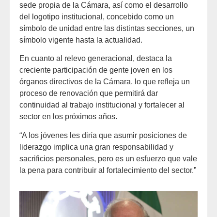
sede propia de la Cámara, así como el desarrollo
del logotipo institucional, concebido como un
símbolo de unidad entre las distintas secciones, un
símbolo vigente hasta la actualidad.
En cuanto al relevo generacional, destaca la
creciente participación de gente joven en los
órganos directivos de la Cámara, lo que refleja un
proceso de renovación que permitirá dar
continuidad al trabajo institucional y fortalecer al
sector en los próximos años.
“A los jóvenes les diría que asumir posiciones de
liderazgo implica una gran responsabilidad y
sacrificios personales, pero es un esfuerzo que vale
la pena para contribuir al fortalecimiento del sector.”