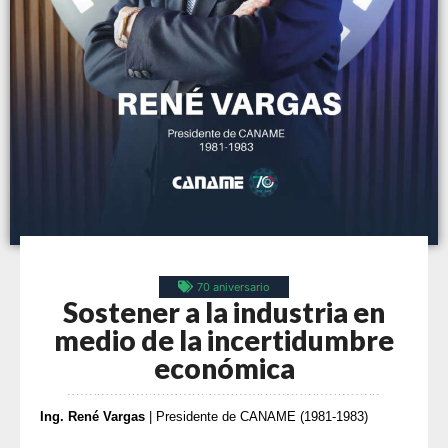
70 aniversario
Sostener a la industria en
medio de la incertidumbre
económica
Ing. René Vargas
| Presidente de CANAME (1981-1983)