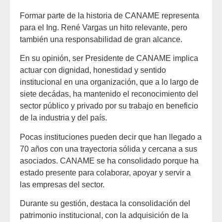
Formar parte de la historia de CANAME representa
para el Ing. René Vargas un hito relevante, pero
también una responsabilidad de gran alcance.
En su opinión, ser Presidente de CANAME implica
actuar con dignidad, honestidad y sentido
institucional en una organización, que a lo largo de
siete decádas, ha mantenido el reconocimiento del
sector público y privado por su trabajo en beneficio
de la industria y del país.
Pocas instituciones pueden decir que han llegado a
70 años con una trayectoria sólida y cercana a sus
asociados. CANAME se ha consolidado porque ha
estado presente para colaborar, apoyar y servir a
las empresas del sector.
Durante su gestión, destaca la consolidación del
patrimonio institucional, con la adquisición de la