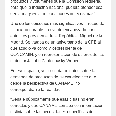
productos y volúmenes que la Comisión requería,
para que la industria nacional pudiera atender esa
demanda y evitar importaciones innecesarias”.
Uno de los episodios más significativos —recuerda
— ocurrió durante un evento encabezado por el
entonces presidente de la República, Miguel de la
Madrid. Se trataba de un aniversario de la CFE al
que acudió ya como Vicepresidente de
CONCAMIN, y en representación de su presidente,
el doctor Jacobo Zabludovsky Weber.
En ese espacio, se presentaron datos sobre la
demanda de productos del sector eléctrico que,
desde la perspectiva de CANAME, no
correspondían a la realidad.
“Señalé públicamente que esas cifras no eran
correctas y que CANAME contaba con información
distinta sobre las necesidades específicas del