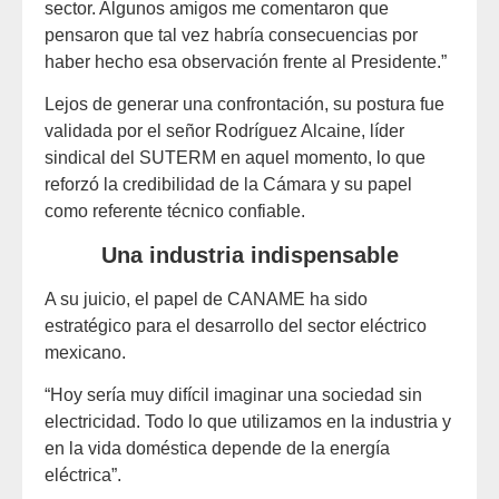
sector. Algunos amigos me comentaron que
pensaron que tal vez habría consecuencias por
haber hecho esa observación frente al Presidente.”
Lejos de generar una confrontación, su postura fue
validada por el señor Rodríguez Alcaine, líder
sindical del SUTERM en aquel momento, lo que
reforzó la credibilidad de la Cámara y su papel
como referente técnico confiable.
Una industria indispensable
A su juicio, el papel de CANAME ha sido
estratégico para el desarrollo del sector eléctrico
mexicano.
“Hoy sería muy difícil imaginar una sociedad sin
electricidad. Todo lo que utilizamos en la industria y
en la vida doméstica depende de la energía
eléctrica”.