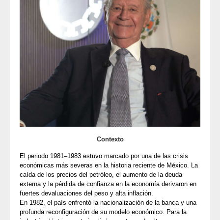
Contexto
El periodo 1981–1983 estuvo marcado por una de las crisis
económicas más severas en la historia reciente de México. La
caída de los precios del petróleo, el aumento de la deuda
externa y la pérdida de confianza en la economía derivaron en
fuertes devaluaciones del peso y alta inflación.
En 1982, el país enfrentó la nacionalización de la banca y una
profunda reconfiguración de su modelo económico. Para la