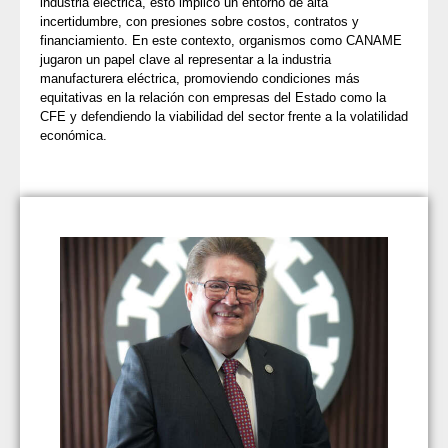
industria eléctrica, esto implicó un entorno de alta
incertidumbre, con presiones sobre costos, contratos y
financiamiento. En este contexto, organismos como CANAME
jugaron un papel clave al representar a la industria
manufacturera eléctrica, promoviendo condiciones más
equitativas en la relación con empresas del Estado como la
CFE y defendiendo la viabilidad del sector frente a la volatilidad
económica.