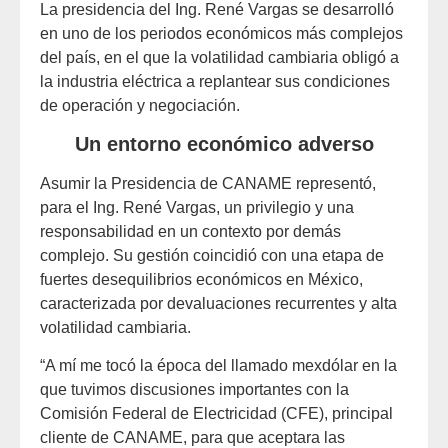
La presidencia del Ing. René Vargas se desarrolló
en uno de los periodos económicos más complejos
del país, en el que la volatilidad cambiaria obligó a
la industria eléctrica a replantear sus condiciones
de operación y negociación.
Un entorno económico adverso
Asumir la Presidencia de CANAME representó,
para el Ing. René Vargas, un privilegio y una
responsabilidad en un contexto por demás
complejo. Su gestión coincidió con una etapa de
fuertes desequilibrios económicos en México,
caracterizada por devaluaciones recurrentes y alta
volatilidad cambiaria.
“A mí me tocó la época del llamado mexdólar en la
que tuvimos discusiones importantes con la
Comisión Federal de Electricidad (CFE), principal
cliente de CANAME, para que aceptara las