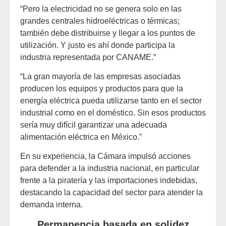
“Pero la electricidad no se genera solo en las
grandes centrales hidroeléctricas o térmicas;
también debe distribuirse y llegar a los puntos de
utilización. Y justo es ahí donde participa la
industria representada por CANAME.”
“La gran mayoría de las empresas asociadas
producen los equipos y productos para que la
energía eléctrica pueda utilizarse tanto en el sector
industrial como en el doméstico. Sin esos productos
sería muy difícil garantizar una adecuada
alimentación eléctrica en México.”
En su experiencia, la Cámara impulsó acciones
para defender a la industria nacional, en particular
frente a la piratería y las importaciones indebidas,
destacando la capacidad del sector para atender la
demanda interna.
Permanencia basada en solidez