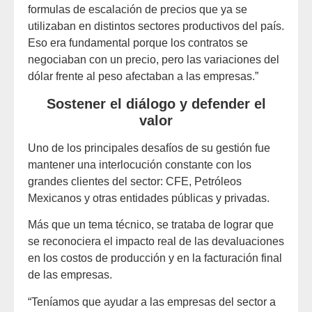
formulas de escalación de precios que ya se
utilizaban en distintos sectores productivos del país.
Eso era fundamental porque los contratos se
negociaban con un precio, pero las variaciones del
dólar frente al peso afectaban a las empresas.”
Sostener el diálogo y defender el
valor
Uno de los principales desafíos de su gestión fue
mantener una interlocución constante con los
grandes clientes del sector: CFE, Petróleos
Mexicanos y otras entidades públicas y privadas.
Más que un tema técnico, se trataba de lograr que
se reconociera el impacto real de las devaluaciones
en los costos de producción y en la facturación final
de las empresas.
“Teníamos que ayudar a las empresas del sector a