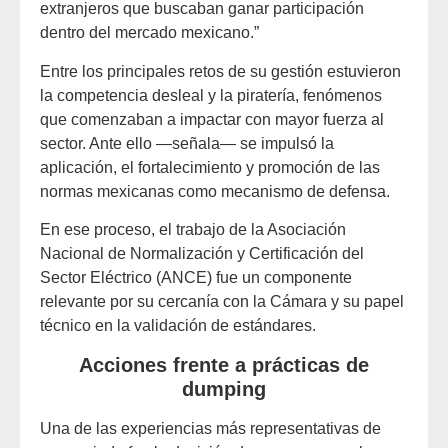
extranjeros que buscaban ganar participación
dentro del mercado mexicano.”
Entre los principales retos de su gestión estuvieron
la competencia desleal y la piratería, fenómenos
que comenzaban a impactar con mayor fuerza al
sector. Ante ello —señala— se impulsó la
aplicación, el fortalecimiento y promoción de las
normas mexicanas como mecanismo de defensa.
En ese proceso, el trabajo de la Asociación
Nacional de Normalización y Certificación del
Sector Eléctrico (ANCE) fue un componente
relevante por su cercanía con la Cámara y su papel
técnico en la validación de estándares.
Acciones frente a prácticas de
dumping
Una de las experiencias más representativas de