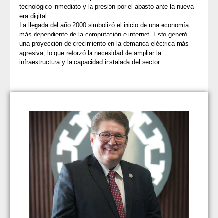
tecnológico inmediato y la presión por el abasto ante la nueva
era digital.
La llegada del año 2000 simbolizó el inicio de una economía
más dependiente de la computación e internet. Esto generó
una proyección de crecimiento en la demanda eléctrica más
agresiva, lo que reforzó la necesidad de ampliar la
infraestructura y la capacidad instalada del sector.