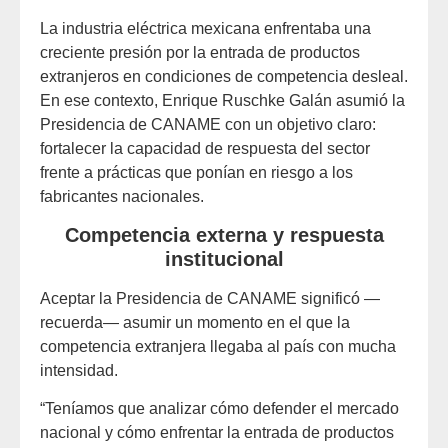
La industria eléctrica mexicana enfrentaba una
creciente presión por la entrada de productos
extranjeros en condiciones de competencia desleal.
En ese contexto, Enrique Ruschke Galán asumió la
Presidencia de CANAME con un objetivo claro:
fortalecer la capacidad de respuesta del sector
frente a prácticas que ponían en riesgo a los
fabricantes nacionales.
Competencia externa y respuesta
institucional
Aceptar la Presidencia de CANAME significó —
recuerda— asumir un momento en el que la
competencia extranjera llegaba al país con mucha
intensidad.
“Teníamos que analizar cómo defender el mercado
nacional y cómo enfrentar la entrada de productos