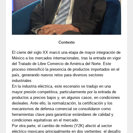
Contexto
El cierre del siglo XX marcó una etapa de mayor integración de
México a los mercados internacionales, tras la entrada en vigor
del Tratado de Libre Comercio de América del Norte. Este
proceso intensificó la presencia de productos importados en el
país, generando nuevos retos para diversos sectores
industriales.
En la industria eléctrica, este escenario se tradujo en una
mayor presión competitiva, particularmente por la entrada de
productos a precios bajos y, en algunos casos, en condiciones
desleales. Ante ello, la normalización, la certificación y los
mecanismos de defensa comercial se consolidaron como
herramientas clave para garantizar estándares de calidad y
condiciones equitativas en el mercado.
Por otra parte, el cambio de milenio (Y2K) afectó al sector
eléctrico mexicano principalmente en dos vertientes: el desafío