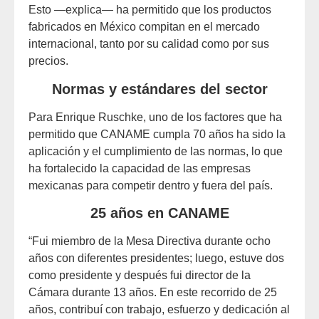
Esto —explica— ha permitido que los productos
fabricados en México compitan en el mercado
internacional, tanto por su calidad como por sus
precios.
Normas y estándares del sector
Para Enrique Ruschke, uno de los factores que ha
permitido que CANAME cumpla 70 años ha sido la
aplicación y el cumplimiento de las normas, lo que
ha fortalecido la capacidad de las empresas
mexicanas para competir dentro y fuera del país.
25 años en CANAME
“Fui miembro de la Mesa Directiva durante ocho
años con diferentes presidentes; luego, estuve dos
como presidente y después fui director de la
Cámara durante 13 años. En este recorrido de 25
años, contribuí con trabajo, esfuerzo y dedicación al