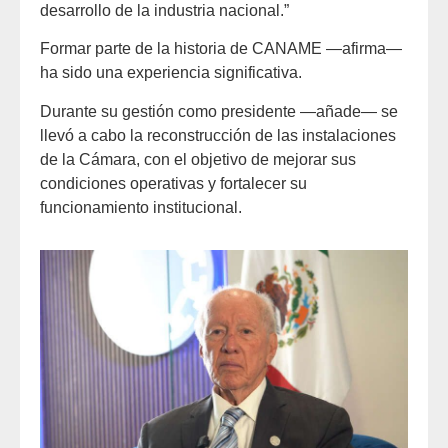
desarrollo de la industria nacional.”
Formar parte de la historia de CANAME —afirma—
ha sido una experiencia significativa.
Durante su gestión como presidente —añade— se
llevó a cabo la reconstrucción de las instalaciones
de la Cámara, con el objetivo de mejorar sus
condiciones operativas y fortalecer su
funcionamiento institucional.