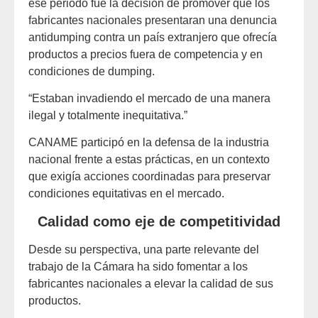
ese periodo fue la decisión de promover que los
fabricantes nacionales presentaran una denuncia
antidumping contra un país extranjero que ofrecía
productos a precios fuera de competencia y en
condiciones de dumping.
“Estaban invadiendo el mercado de una manera
ilegal y totalmente inequitativa.”
CANAME participó en la defensa de la industria
nacional frente a estas prácticas, en un contexto
que exigía acciones coordinadas para preservar
condiciones equitativas en el mercado.
Calidad como eje de competitividad
Desde su perspectiva, una parte relevante del
trabajo de la Cámara ha sido fomentar a los
fabricantes nacionales a elevar la calidad de sus
productos.