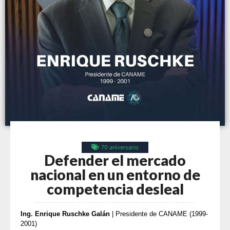
70 aniversario
Defender el mercado
nacional en un entorno de
competencia desleal
Ing. Enrique Ruschke Galán
| Presidente de CANAME (1999-
2001)