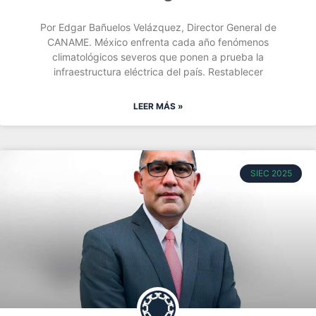
Por Edgar Bañuelos Velázquez, Director General de
CANAME. México enfrenta cada año fenómenos
climatológicos severos que ponen a prueba la
infraestructura eléctrica del país. Restablecer
LEER MÁS »
SIEC 2025