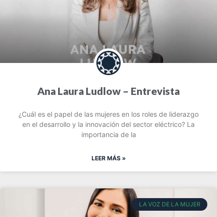
Ana Laura Ludlow – Entrevista
¿Cuál es el papel de las mujeres en los roles de liderazgo
en el desarrollo y la innovación del sector eléctrico? La
importancia de la
LEER MÁS »
LA VOZ DE LA MUJER