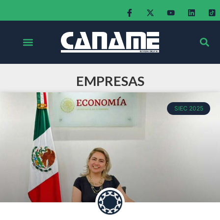
EMPRESAS
SIEC 2025