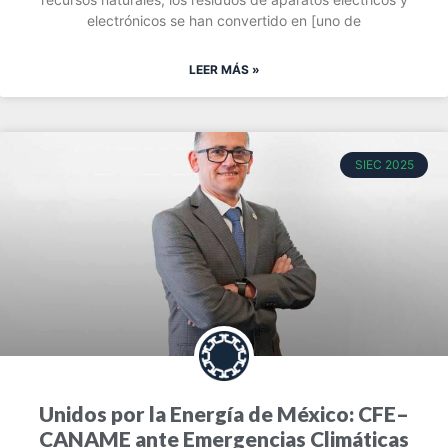
electrónicos se han convertido en [uno de
LEER MÁS »
SIEC 2025
Unidos por la Energía de México: CFE–
CANAME ante Emergencias Climáticas