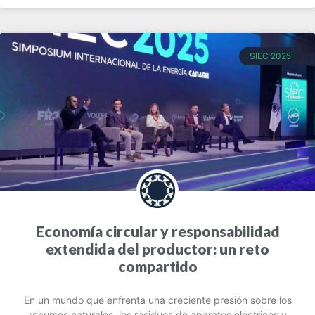
SIEC 2025
Economía circular y responsabilidad
extendida del productor: un reto
compartido
En un mundo que enfrenta una creciente presión sobre los
recursos naturales, los residuos de aparatos eléctricos y