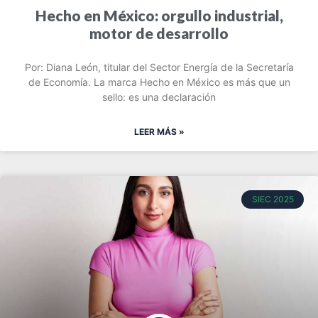
Hecho en México: orgullo industrial,
motor de desarrollo
Por: Diana León, titular del Sector Energía de la Secretaría
de Economía. La marca Hecho en México es más que un
sello: es una declaración
LEER MÁS »
SIEC 2025