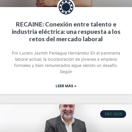
RECAINE: Conexión entre talento e
industria eléctrica: una respuesta a los
retos del mercado laboral
Por Lucero Jazmín Paniagua Hernández En el panorama
laboral actual, la incorporación de jóvenes a empleos
formales y bien remunerados sigue siendo un desafío.
Según
LEER MÁS »
SIEC 2025