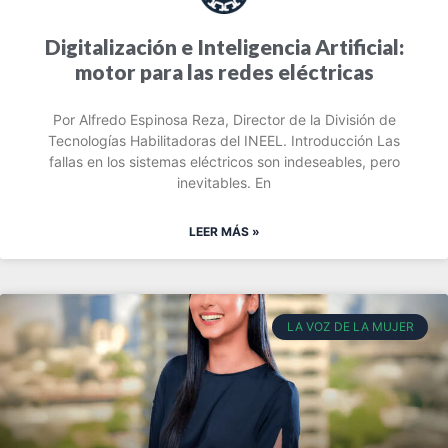
Digitalización e Inteligencia Artificial:
motor para las redes eléctricas
Por Alfredo Espinosa Reza, Director de la División de
Tecnologías Habilitadoras del INEEL. Introducción Las
fallas en los sistemas eléctricos son indeseables, pero
inevitables. En
LEER MÁS »
LA VOZ DE LA MUJER