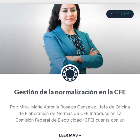
SIEC 2025
Gestión de la normalización en la CFE
Por: Mtra. María Antonia Rosales González, Jefa de Oficina
de Elaboración de Normas de CFE Introducción La
Comisión Federal de Electricidad (CFE) cuenta con un
LEER MÁS »