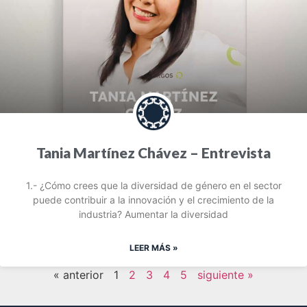
Tania Martínez Chávez – Entrevista
1.- ¿Cómo crees que la diversidad de género en el sector
puede contribuir a la innovación y el crecimiento de la
industria? Aumentar la diversidad
LEER MÁS »
« anterior
1
2
3
4
5
siguiente »