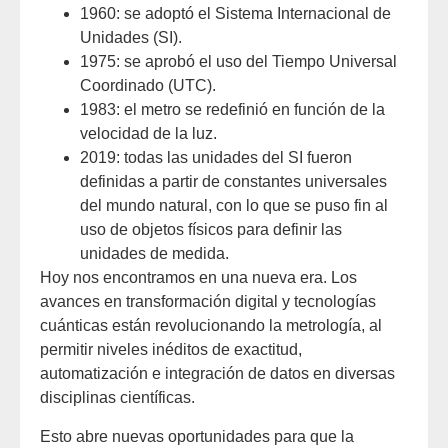
1960: se adoptó el Sistema Internacional de
Unidades (SI).
1975: se aprobó el uso del Tiempo Universal
Coordinado (UTC).
1983: el metro se redefinió en función de la
velocidad de la luz.
2019: todas las unidades del SI fueron
definidas a partir de constantes universales
del mundo natural, con lo que se puso fin al
uso de objetos físicos para definir las
unidades de medida.
Hoy nos encontramos en una nueva era. Los
avances en transformación digital y tecnologías
cuánticas están revolucionando la metrología, al
permitir niveles inéditos de exactitud,
automatización e integración de datos en diversas
disciplinas científicas.
Esto abre nuevas oportunidades para que la