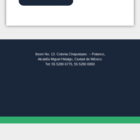
Ibsen No. 13. Colonia Chaputepec – Polanco,
Alcaldía Miguel Hidalgo, Ciudad de México.
Tel: 55 5280 6775, 55 5280 6900