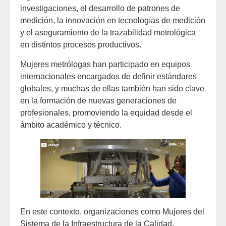
investigaciones, el desarrollo de patrones de
medición, la innovación en tecnologías de medición
y el aseguramiento de la trazabilidad metrológica
en distintos procesos productivos.
Mujeres metrólogas han participado en equipos
internacionales encargados de definir estándares
globales, y muchas de ellas también han sido clave
en la formación de nuevas generaciones de
profesionales, promoviendo la equidad desde el
ámbito académico y técnico.
En este contexto, organizaciones como Mujeres del
Sistema de la Infraestructura de la Calidad,