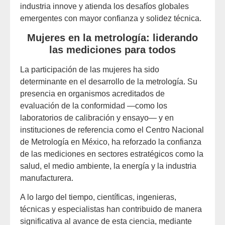
industria innove y atienda los desafíos globales
emergentes con mayor confianza y solidez técnica.
Mujeres en la metrología: liderando
las mediciones para todos
La participación de las mujeres ha sido
determinante en el desarrollo de la metrología. Su
presencia en organismos acreditados de
evaluación de la conformidad —como los
laboratorios de calibración y ensayo— y en
instituciones de referencia como el Centro Nacional
de Metrología en México, ha reforzado la confianza
de las mediciones en sectores estratégicos como la
salud, el medio ambiente, la energía y la industria
manufacturera.
A lo largo del tiempo, científicas, ingenieras,
técnicas y especialistas han contribuido de manera
significativa al avance de esta ciencia, mediante