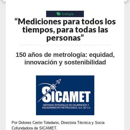
Energía
“Mediciones para todos los
tiempos, para todas las
personas”
150 años de metrología: equidad,
innovación y sostenibilidad
Por Dolores Cerón Toledano, Directora Técnica y Socia
Cofundadora de SICAMET.