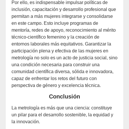
Por ello, es indispensable impulsar políticas de
inclusión, capacitación y desarrollo profesional que
permitan a más mujeres integrarse y consolidarse
en este campo. Esto incluye programas de
mentoría, redes de apoyo, reconocimiento al mérito
técnico-científico femenino y la creación de
entornos laborales más equitativos. Garantizar la
participación plena y efectiva de las mujeres en
metrología no solo es un acto de justicia social, sino
una condición necesaria para construir una
comunidad científica diversa, sólida e innovadora,
capaz de enfrentar los retos del futuro con
perspectiva de género y excelencia técnica.
Conclusión
La metrología es más que una ciencia: constituye
un pilar para el desarrollo sostenible, la equidad y
la innovación.