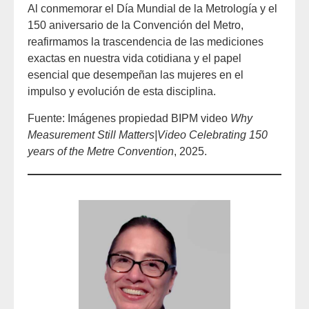
Al conmemorar el Día Mundial de la Metrología y el
150 aniversario de la Convención del Metro,
reafirmamos la trascendencia de las mediciones
exactas en nuestra vida cotidiana y el papel
esencial que desempeñan las mujeres en el
impulso y evolución de esta disciplina.
Fuente: Imágenes propiedad BIPM video
Why
Measurement Still Matters|Video Celebrating 150
years of the Metre Convention
, 2025.