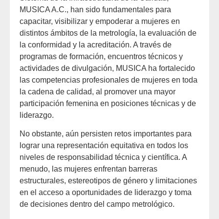
MUSICA A.C., han sido fundamentales para
capacitar, visibilizar y empoderar a mujeres en
distintos ámbitos de la metrología, la evaluación de
la conformidad y la acreditación. A través de
programas de formación, encuentros técnicos y
actividades de divulgación, MUSICA ha fortalecido
las competencias profesionales de mujeres en toda
la cadena de calidad, al promover una mayor
participación femenina en posiciones técnicas y de
liderazgo.
No obstante, aún persisten retos importantes para
lograr una representación equitativa en todos los
niveles de responsabilidad técnica y científica. A
menudo, las mujeres enfrentan barreras
estructurales, estereotipos de género y limitaciones
en el acceso a oportunidades de liderazgo y toma
de decisiones dentro del campo metrológico.