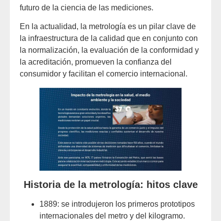
futuro de la ciencia de las mediciones.
En la actualidad, la metrología es un pilar clave de
la infraestructura de la calidad que en conjunto con
la normalización, la evaluación de la conformidad y
la acreditación, promueven la confianza del
consumidor y facilitan el comercio internacional.
Historia de la metrología: hitos clave
1889: se introdujeron los primeros prototipos
internacionales del metro y del kilogramo.