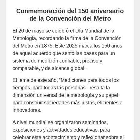
Conmemoración del 150 aniversario
de la Convención del Metro
El 20 de mayo se celebró el Día Mundial de la
Metrología, recordando la firma de la Convención
del Metro en 1875. Este 2025 marca los 150 años
de aquel acuerdo que sentó las bases para un
sistema de medición confiable, preciso y
comparable, y de alcance global.
El lema de este año, “Mediciones para todos los
tiempos, para todas las personas”, resalta la
dimensión universal de la metrología y su papel
para construir sociedades más justas, eficientes e
innovadoras.
A nivel mundial se organizaron seminarios,
exposiciones y actividades educativas, para
celebrar este acontecimiento y reflexionar sobre el