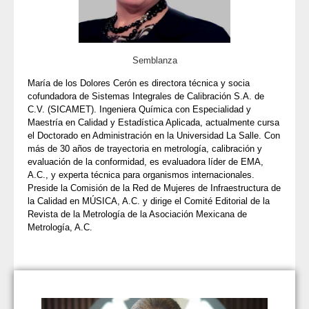
Semblanza
María de los Dolores Cerón es directora técnica y socia
cofundadora de Sistemas Integrales de Calibración S.A. de
C.V. (SICAMET). Ingeniera Química con Especialidad y
Maestría en Calidad y Estadística Aplicada, actualmente cursa
el Doctorado en Administración en la Universidad La Salle. Con
más de 30 años de trayectoria en metrología, calibración y
evaluación de la conformidad, es evaluadora líder de EMA,
A.C., y experta técnica para organismos internacionales.
Preside la Comisión de la Red de Mujeres de Infraestructura de
la Calidad en MÚSICA, A.C. y dirige el Comité Editorial de la
Revista de la Metrología de la Asociación Mexicana de
Metrología, A.C.