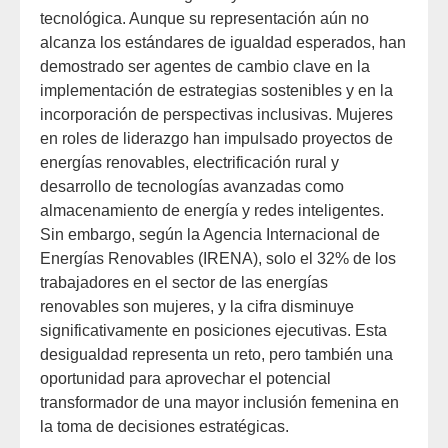
tecnológica. Aunque su representación aún no
alcanza los estándares de igualdad esperados, han
demostrado ser agentes de cambio clave en la
implementación de estrategias sostenibles y en la
incorporación de perspectivas inclusivas. Mujeres
en roles de liderazgo han impulsado proyectos de
energías renovables, electrificación rural y
desarrollo de tecnologías avanzadas como
almacenamiento de energía y redes inteligentes.
Sin embargo, según la Agencia Internacional de
Energías Renovables (IRENA), solo el 32% de los
trabajadores en el sector de las energías
renovables son mujeres, y la cifra disminuye
significativamente en posiciones ejecutivas. Esta
desigualdad representa un reto, pero también una
oportunidad para aprovechar el potencial
transformador de una mayor inclusión femenina en
la toma de decisiones estratégicas.