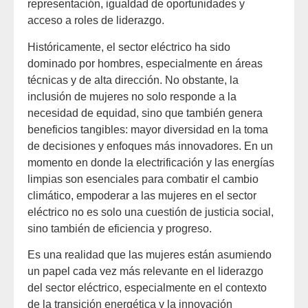
representación, igualdad de oportunidades y
acceso a roles de liderazgo.
Históricamente, el sector eléctrico ha sido
dominado por hombres, especialmente en áreas
técnicas y de alta dirección. No obstante, la
inclusión de mujeres no solo responde a la
necesidad de equidad, sino que también genera
beneficios tangibles: mayor diversidad en la toma
de decisiones y enfoques más innovadores. En un
momento en donde la electrificación y las energías
limpias son esenciales para combatir el cambio
climático, empoderar a las mujeres en el sector
eléctrico no es solo una cuestión de justicia social,
sino también de eficiencia y progreso.
Es una realidad que las mujeres están asumiendo
un papel cada vez más relevante en el liderazgo
del sector eléctrico, especialmente en el contexto
de la transición energética y la innovación