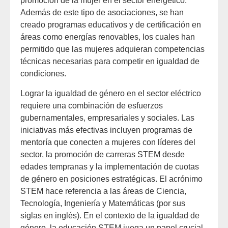
promoción de la mujer en el sector energético.
Además de este tipo de asociaciones, se han
creado programas educativos y de certificación en
áreas como energías renovables, los cuales han
permitido que las mujeres adquieran competencias
técnicas necesarias para competir en igualdad de
condiciones.
Lograr la igualdad de género en el sector eléctrico
requiere una combinación de esfuerzos
gubernamentales, empresariales y sociales. Las
iniciativas más efectivas incluyen programas de
mentoría que conecten a mujeres con líderes del
sector, la promoción de carreras STEM desde
edades tempranas y la implementación de cuotas
de género en posiciones estratégicas. El acrónimo
STEM hace referencia a las áreas de Ciencia,
Tecnología, Ingeniería y Matemáticas (por sus
siglas en inglés). En el contexto de la igualdad de
género, la educación STEM juega un papel crucial