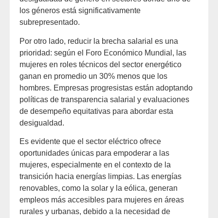
los géneros está significativamente
subrepresentado.
Por otro lado, reducir la brecha salarial es una
prioridad: según el Foro Económico Mundial, las
mujeres en roles técnicos del sector energético
ganan en promedio un 30% menos que los
hombres. Empresas progresistas están adoptando
políticas de transparencia salarial y evaluaciones
de desempeño equitativas para abordar esta
desigualdad.
Es evidente que el sector eléctrico ofrece
oportunidades únicas para empoderar a las
mujeres, especialmente en el contexto de la
transición hacia energías limpias. Las energías
renovables, como la solar y la eólica, generan
empleos más accesibles para mujeres en áreas
rurales y urbanas, debido a la necesidad de