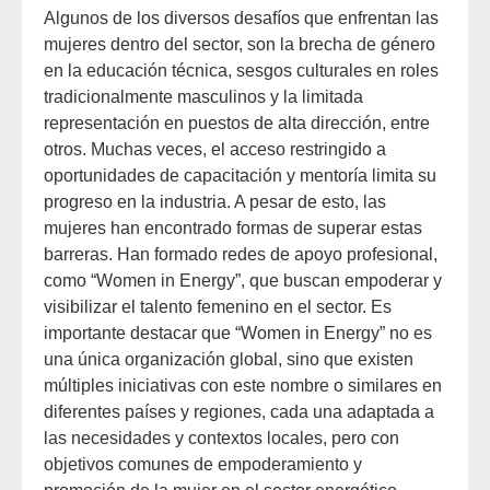
Algunos de los diversos desafíos que enfrentan las
mujeres dentro del sector, son la brecha de género
en la educación técnica, sesgos culturales en roles
tradicionalmente masculinos y la limitada
representación en puestos de alta dirección, entre
otros. Muchas veces, el acceso restringido a
oportunidades de capacitación y mentoría limita su
progreso en la industria. A pesar de esto, las
mujeres han encontrado formas de superar estas
barreras. Han formado redes de apoyo profesional,
como “Women in Energy”, que buscan empoderar y
visibilizar el talento femenino en el sector. Es
importante destacar que “Women in Energy” no es
una única organización global, sino que existen
múltiples iniciativas con este nombre o similares en
diferentes países y regiones, cada una adaptada a
las necesidades y contextos locales, pero con
objetivos comunes de empoderamiento y