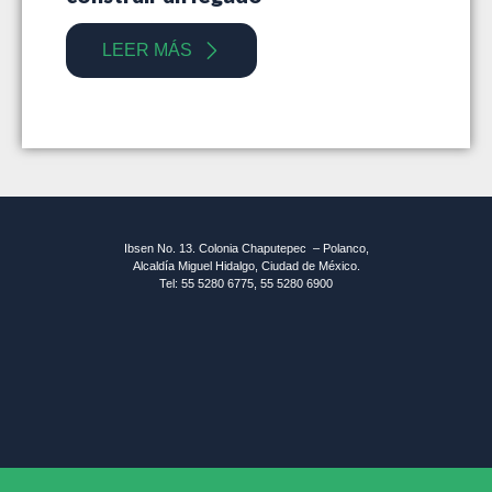
LEER MÁS
Ibsen No. 13. Colonia Chaputepec – Polanco,
Alcaldía Miguel Hidalgo, Ciudad de México.
Tel: 55 5280 6775, 55 5280 6900