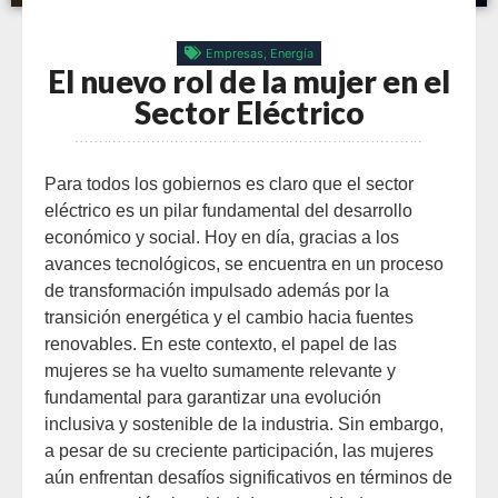
Empresas
,
Energía
El nuevo rol de la mujer en el
Sector Eléctrico
Para todos los gobiernos es claro que el sector
eléctrico es un pilar fundamental del desarrollo
económico y social. Hoy en día, gracias a los
avances tecnológicos, se encuentra en un proceso
de transformación impulsado además por la
transición energética y el cambio hacia fuentes
renovables. En este contexto, el papel de las
mujeres se ha vuelto sumamente relevante y
fundamental para garantizar una evolución
inclusiva y sostenible de la industria. Sin embargo,
a pesar de su creciente participación, las mujeres
aún enfrentan desafíos significativos en términos de