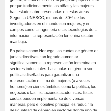
porque tradicionalmente las niñas y las mujeres
han estado subrepresentadas en estas áreas.
Según la UNESCO, menos del 30% de los
investigadores en el mundo son mujeres, y en
campos como la ingeniería o las tecnologías de la
información, la representación femenina es aún
más baja.
En países como Noruega, las cuotas de género en
juntas directivas han logrado aumentar
significativamente la representación femenina en
sectores industriales. Las cuotas de género son
políticas diseñadas para garantizar una
representación mínima de mujeres (o a veces
hombres) en ciertos ámbitos, como la política, los
negocios o las instituciones académicas. Estas
cuotas pueden implementarse de diversas
maneras, pero el objetivo principal es reducir la
desigualdad de género en sectores donde uno de