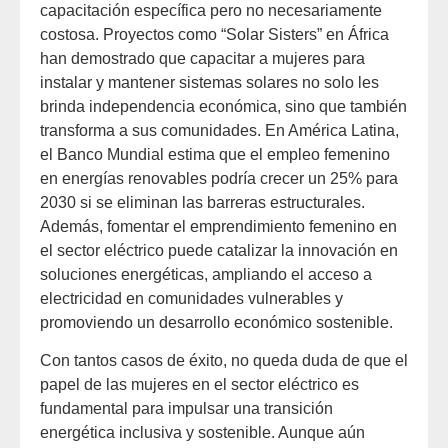
capacitación específica pero no necesariamente
costosa. Proyectos como “Solar Sisters” en África
han demostrado que capacitar a mujeres para
instalar y mantener sistemas solares no solo les
brinda independencia económica, sino que también
transforma a sus comunidades. En América Latina,
el Banco Mundial estima que el empleo femenino
en energías renovables podría crecer un 25% para
2030 si se eliminan las barreras estructurales.
Además, fomentar el emprendimiento femenino en
el sector eléctrico puede catalizar la innovación en
soluciones energéticas, ampliando el acceso a
electricidad en comunidades vulnerables y
promoviendo un desarrollo económico sostenible.
Con tantos casos de éxito, no queda duda de que el
papel de las mujeres en el sector eléctrico es
fundamental para impulsar una transición
energética inclusiva y sostenible. Aunque aún