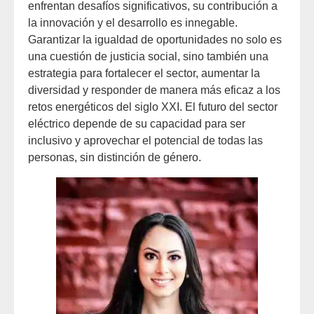
enfrentan desafíos significativos, su contribución a
la innovación y el desarrollo es innegable.
Garantizar la igualdad de oportunidades no solo es
una cuestión de justicia social, sino también una
estrategia para fortalecer el sector, aumentar la
diversidad y responder de manera más eficaz a los
retos energéticos del siglo XXI. El futuro del sector
eléctrico depende de su capacidad para ser
inclusivo y aprovechar el potencial de todas las
personas, sin distinción de género.