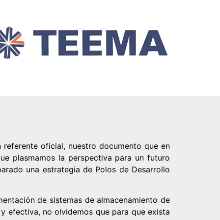
 referente oficial, nuestro documento que en
que plasmamos la perspectiva para un futuro
arado una estrategia de Polos de Desarrollo
lementación de sistemas de almacenamiento de
a y efectiva, no olvidemos que para que exista