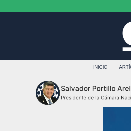
INICIO
ART
Salvador Portillo Are
Presidente de la Cámara Naci