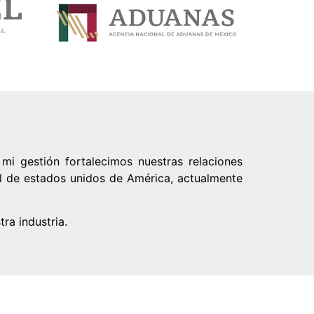
mi gestión fortalecimos nuestras relaciones
l de estados unidos de América, actualmente
ra industria.