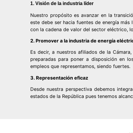
1. Visión de la industria líder
Nuestro propósito es avanzar en la transici
este debe ser hacia fuentes de energía más li
con la cadena de valor del sector eléctrico, l
2. Promover a la industria de energía eléctri
Es decir, a nuestros afiliados de la Cámara
preparadas para poner a disposición en los
empleos que representamos, siendo fuertes.
3. Representación eficaz
Desde nuestra perspectiva debemos integrar 
estados de la República pues tenemos alcance