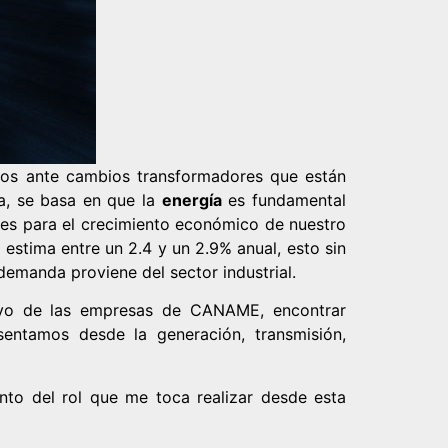
amos ante cambios transformadores que están
a, se basa en que la
energía
es fundamental
ades para el crecimiento económico de nuestro
estima entre un 2.4 y un 2.9% anual, esto sin
 demanda proviene del sector industrial.
oyo de las empresas de CANAME, encontrar
sentamos desde la generación, transmisión,
nto del rol que me toca realizar desde esta