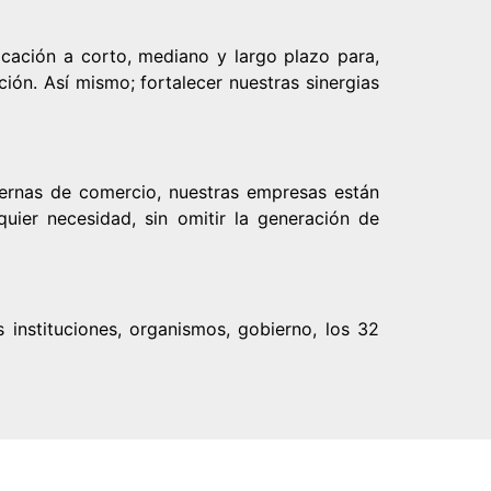
icación a corto, mediano y largo plazo para,
ción. Así mismo; fortalecer nuestras sinergias
xternas de comercio, nuestras empresas están
uier necesidad, sin omitir la generación de
 instituciones, organismos, gobierno, los 32