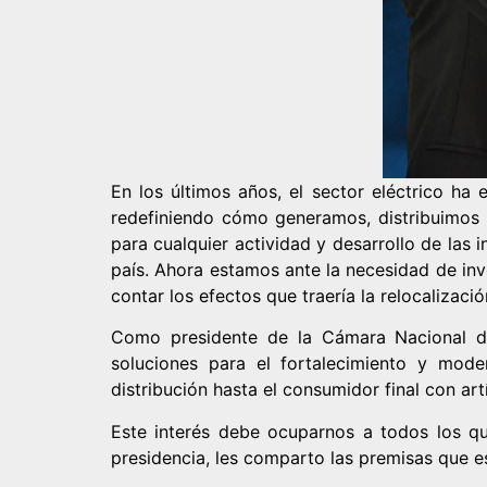
En los últimos años, el sector eléctrico h
redefiniendo cómo generamos, distribuimos 
para cualquier actividad y desarrollo de las
país. Ahora estamos ante la necesidad de inv
contar los efectos que traería la relocalizac
Como presidente de la Cámara Nacional d
soluciones para el fortalecimiento y mode
distribución hasta el consumidor final con art
Este interés debe ocuparnos a todos los qu
presidencia, les comparto las premisas que e