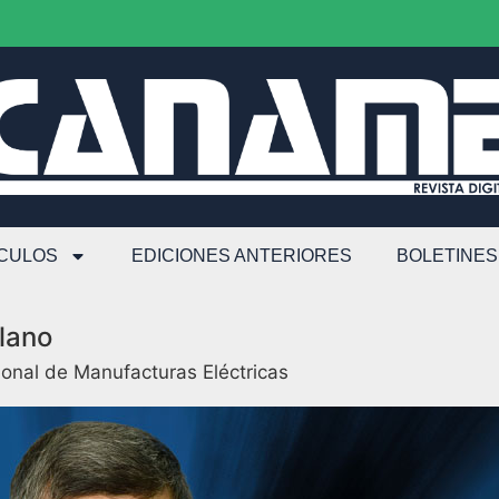
ÍCULOS
EDICIONES ANTERIORES
BOLETINES
llano
onal de Manufacturas Eléctricas