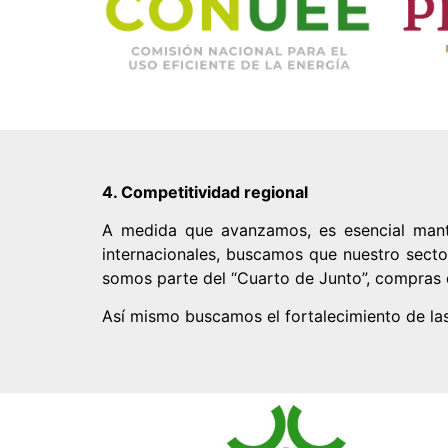
4. Competitividad regional
A medida que avanzamos, es esencial manten
internacionales, buscamos que nuestro sect
somos parte del “Cuarto de Junto”, compra
Así mismo buscamos el fortalecimiento de las 