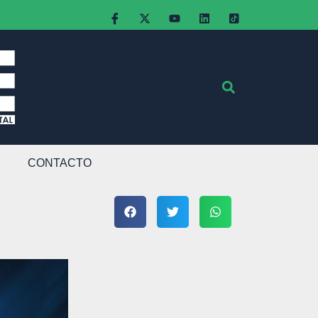
CONTACTO