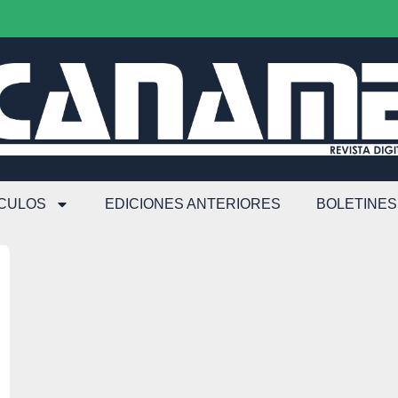
ÍCULOS
EDICIONES ANTERIORES
BOLETINES