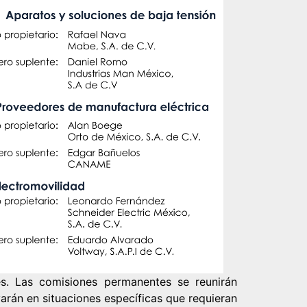
s. Las comisiones permanentes se reunirán
arán en situaciones específicas que requieran