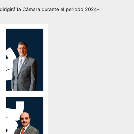
irigirá la Cámara durante el periodo 2024-