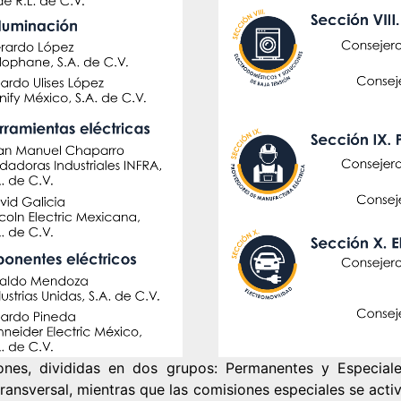
ones, divididas en dos grupos: Permanentes y Especiale
ransversal, mientras que las comisiones especiales se activ