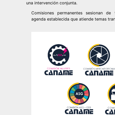
una intervención conjunta.
Comisiones permanentes sesionan de 
agenda establecida que atiende temas tran