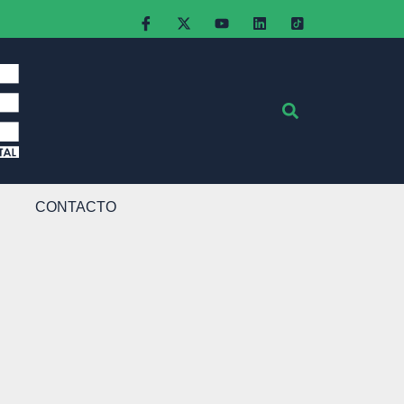
CONTACTO