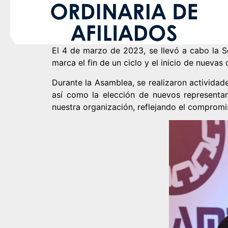
El 4 de marzo de 2023, se llevó a cabo la 
marca el fin de un ciclo y el inicio de nuevas 
Durante la Asamblea, se realizaron actividad
así como la elección de nuevos representa
nuestra organización, reflejando el compromi