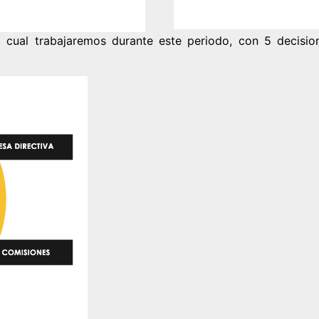
a cual trabajaremos durante este periodo, con 5 decisio