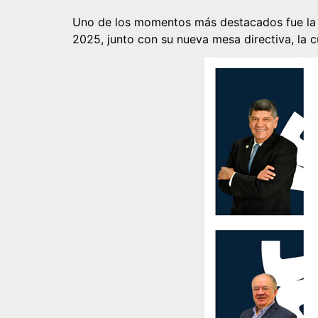
Uno de los momentos más destacados fue la re
2025, junto con su nueva mesa directiva, la c