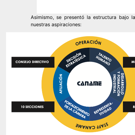
Asimismo, se presentó la estructura bajo l
nuestras aspiraciones: