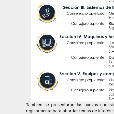
También se presentaron las nuevas comisi
regularmente para abordar temas de interés t