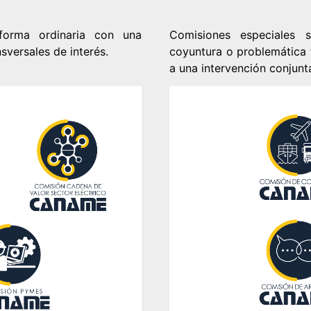
forma ordinaria con una
Comisiones especiales
sversales de interés.
coyuntura o problemática t
a una intervención conjunt