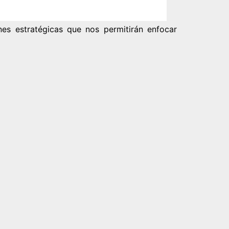
nes estratégicas que nos permitirán enfocar