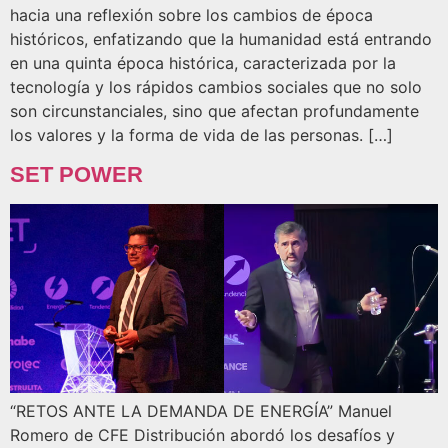
hacia una reflexión sobre los cambios de época
históricos, enfatizando que la humanidad está entrando
en una quinta época histórica, caracterizada por la
tecnología y los rápidos cambios sociales que no solo
son circunstanciales, sino que afectan profundamente
los valores y la forma de vida de las personas. […]
SET POWER
“RETOS ANTE LA DEMANDA DE ENERGÍA” Manuel
Romero de CFE Distribución abordó los desafíos y