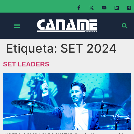
Etiqueta:
SET 2024
SET LEADERS