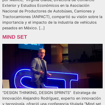
Exterior y Estudios Económicos en la Asociación
Nacional de Productores de Autobúses, Camiones y
Tractocamiones (ANPACT), compartió su visión sobre la
importancia y el impacto de la industria de vehículos
pesados en México. […]
MIND SET
“DESIGN THINKING, DESIGN SPRINTS” Estratega de
Innovación Alejandro Rodríguez, experto en innovación
y tecnología, ofreció una conferencia titulada “Mind set,