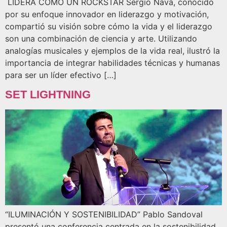
LIDERA COMO UN ROCKSTAR Sergio Nava, conocido
por su enfoque innovador en liderazgo y motivación,
compartió su visión sobre cómo la vida y el liderazgo
son una combinación de ciencia y arte. Utilizando
analogías musicales y ejemplos de la vida real, ilustró la
importancia de integrar habilidades técnicas y humanas
para ser un líder efectivo […]
SET LIGHTNING
“ILUMINACIÓN Y SOSTENIBILIDAD” Pablo Sandoval
presentó una conferencia centrada en la sostenibilidad,