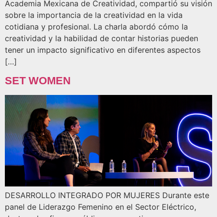
Academia Mexicana de Creatividad, compartió su visión
sobre la importancia de la creatividad en la vida
cotidiana y profesional. La charla abordó cómo la
creatividad y la habilidad de contar historias pueden
tener un impacto significativo en diferentes aspectos
[…]
SET WOMEN
DESARROLLO INTEGRADO POR MUJERES Durante este
panel de Liderazgo Femenino en el Sector Eléctrico,