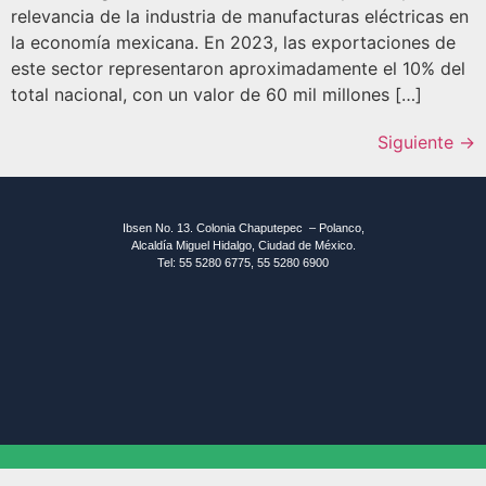
relevancia de la industria de manufacturas eléctricas en
la economía mexicana. En 2023, las exportaciones de
este sector representaron aproximadamente el 10% del
total nacional, con un valor de 60 mil millones […]
Siguiente
→
Ibsen No. 13. Colonia Chaputepec – Polanco,
Alcaldía Miguel Hidalgo, Ciudad de México.
Tel: 55 5280 6775, 55 5280 6900