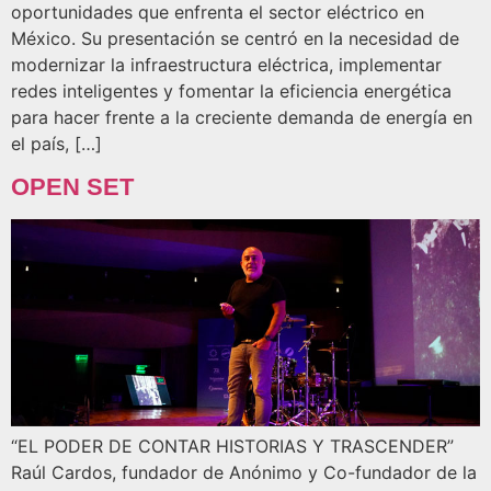
oportunidades que enfrenta el sector eléctrico en
México. Su presentación se centró en la necesidad de
modernizar la infraestructura eléctrica, implementar
redes inteligentes y fomentar la eficiencia energética
para hacer frente a la creciente demanda de energía en
el país, […]
OPEN SET
“EL PODER DE CONTAR HISTORIAS Y TRASCENDER”
Raúl Cardos, fundador de Anónimo y Co-fundador de la