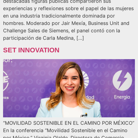
destacadas figuras públicas compartieron sus
experiencias y reflexiones sobre el papel de las mujeres
en una industria tradicionalmente dominada por
hombres. Moderado por Jair Mexía, Business Unit and
Challenge Sales de Siemens, el panel contó con la
participación de Carla Medina, […]
SET INNOVATION
“MOVILIDAD SOSTENIBLE EN EL CAMINO POR MÉXICO”
En la conferencia “Movilidad Sostenible en el Camino
por México,” Virginia Olalde, Directora de Comercio