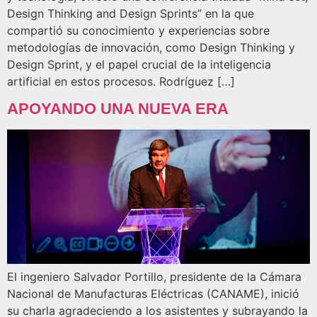
Design Thinking and Design Sprints” en la que
compartió su conocimiento y experiencias sobre
metodologías de innovación, como Design Thinking y
Design Sprint, y el papel crucial de la inteligencia
artificial en estos procesos. Rodríguez […]
APOYANDO UNA NUEVA ERA
El ingeniero Salvador Portillo, presidente de la Cámara
Nacional de Manufacturas Eléctricas (CANAME), inició
su charla agradeciendo a los asistentes y subrayando la