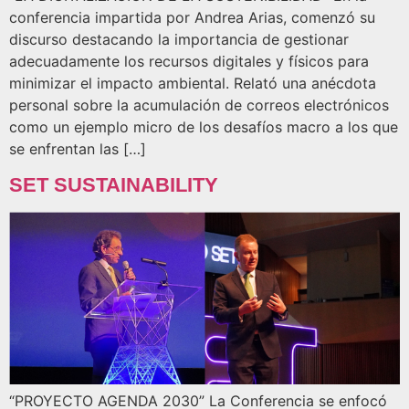
conferencia impartida por Andrea Arias, comenzó su
discurso destacando la importancia de gestionar
adecuadamente los recursos digitales y físicos para
minimizar el impacto ambiental. Relató una anécdota
personal sobre la acumulación de correos electrónicos
como un ejemplo micro de los desafíos macro a los que
se enfrentan las […]
SET SUSTAINABILITY
“PROYECTO AGENDA 2030” La Conferencia se enfocó