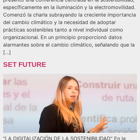
específicamente en la iluminación y la electromovilidad.
Comenzó la charla subrayando la creciente importancia
del cambio climático y la necesidad de adoptar
prácticas sostenibles tanto a nivel individual como
organizacional. En un principio proporcionó datos
alarmantes sobre el cambio climático, señalando que la
[…]
SET FUTURE
“LA DIGITALIZACIÓN DE LA SOSTENIBILIDAD” En la