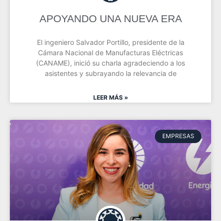
APOYANDO UNA NUEVA ERA
El ingeniero Salvador Portillo, presidente de la
Cámara Nacional de Manufacturas Eléctricas
(CANAME), inició su charla agradeciendo a los
asistentes y subrayando la relevancia de
LEER MÁS »
EMPRESAS