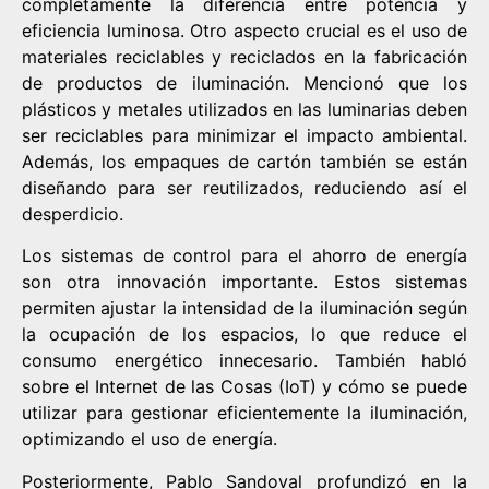
completamente la diferencia entre potencia y
eficiencia luminosa. Otro aspecto crucial es el uso de
materiales reciclables y reciclados en la fabricación
de productos de iluminación. Mencionó que los
plásticos y metales utilizados en las luminarias deben
ser reciclables para minimizar el impacto ambiental.
Además, los empaques de cartón también se están
diseñando para ser reutilizados, reduciendo así el
desperdicio.
Los sistemas de control para el ahorro de energía
son otra innovación importante. Estos sistemas
permiten ajustar la intensidad de la iluminación según
la ocupación de los espacios, lo que reduce el
consumo energético innecesario. También habló
sobre el Internet de las Cosas (IoT) y cómo se puede
utilizar para gestionar eficientemente la iluminación,
optimizando el uso de energía.
Posteriormente, Pablo Sandoval profundizó en la