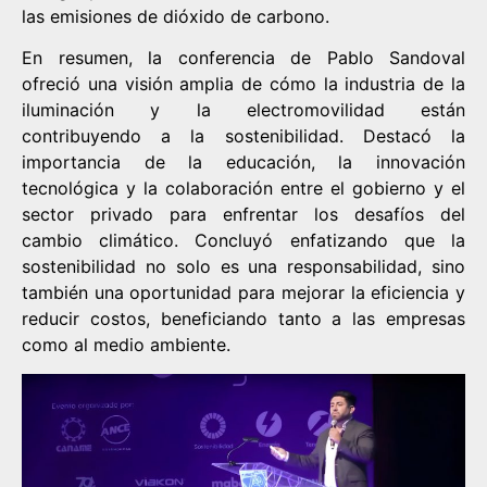
las emisiones de dióxido de carbono.
En resumen, la conferencia de Pablo Sandoval
ofreció una visión amplia de cómo la industria de la
iluminación y la electromovilidad están
contribuyendo a la sostenibilidad. Destacó la
importancia de la educación, la innovación
tecnológica y la colaboración entre el gobierno y el
sector privado para enfrentar los desafíos del
cambio climático. Concluyó enfatizando que la
sostenibilidad no solo es una responsabilidad, sino
también una oportunidad para mejorar la eficiencia y
reducir costos, beneficiando tanto a las empresas
como al medio ambiente.