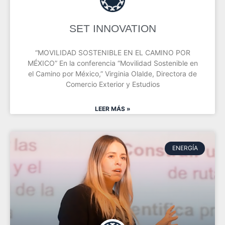
SET INNOVATION
“MOVILIDAD SOSTENIBLE EN EL CAMINO POR
MÉXICO” En la conferencia “Movilidad Sostenible en
el Camino por México,” Virginia Olalde, Directora de
Comercio Exterior y Estudios
LEER MÁS »
ENERGÍA