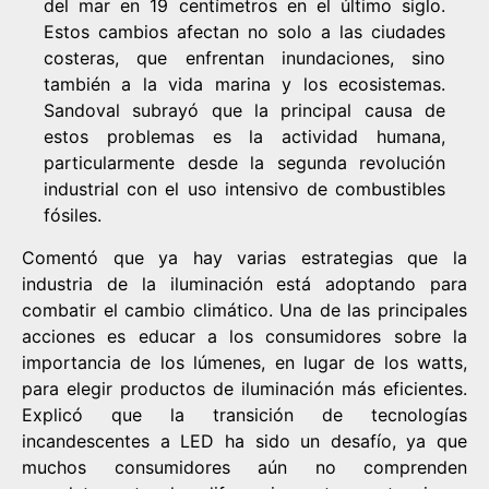
del mar en 19 centímetros en el último siglo.
Estos cambios afectan no solo a las ciudades
costeras, que enfrentan inundaciones, sino
también a la vida marina y los ecosistemas.
Sandoval subrayó que la principal causa de
estos problemas es la actividad humana,
particularmente desde la segunda revolución
industrial con el uso intensivo de combustibles
fósiles.
Comentó que ya hay varias estrategias que la
industria de la iluminación está adoptando para
combatir el cambio climático. Una de las principales
acciones es educar a los consumidores sobre la
importancia de los lúmenes, en lugar de los watts,
para elegir productos de iluminación más eficientes.
Explicó que la transición de tecnologías
incandescentes a LED ha sido un desafío, ya que
muchos consumidores aún no comprenden