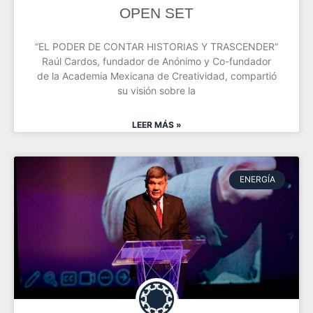
OPEN SET
“EL PODER DE CONTAR HISTORIAS Y TRASCENDER”
Raúl Cardos, fundador de Anónimo y Co-fundador
de la Academia Mexicana de Creatividad, compartió
su visión sobre la
LEER MÁS »
ENERGÍA