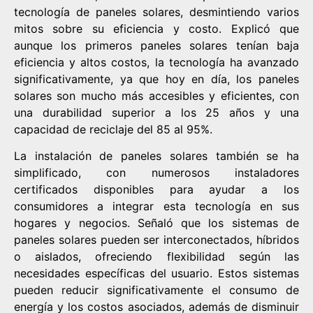
tecnología de paneles solares, desmintiendo varios
mitos sobre su eficiencia y costo. Explicó que
aunque los primeros paneles solares tenían baja
eficiencia y altos costos, la tecnología ha avanzado
significativamente, ya que hoy en día, los paneles
solares son mucho más accesibles y eficientes, con
una durabilidad superior a los 25 años y una
capacidad de reciclaje del 85 al 95%.
La instalación de paneles solares también se ha
simplificado, con numerosos instaladores
certificados disponibles para ayudar a los
consumidores a integrar esta tecnología en sus
hogares y negocios. Señaló que los sistemas de
paneles solares pueden ser interconectados, híbridos
o aislados, ofreciendo flexibilidad según las
necesidades específicas del usuario. Estos sistemas
pueden reducir significativamente el consumo de
energía y los costos asociados, además de disminuir