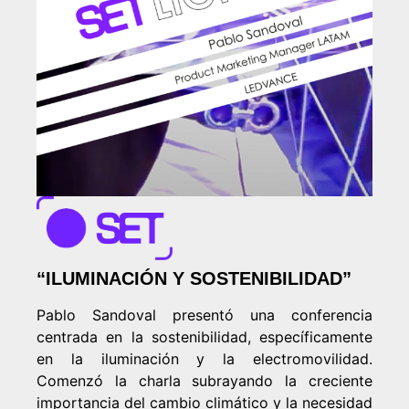
“ILUMINACIÓN Y SOSTENIBILIDAD”
Pablo Sandoval presentó una conferencia
centrada en la sostenibilidad, específicamente
en la iluminación y la electromovilidad.
Comenzó la charla subrayando la creciente
importancia del cambio climático y la necesidad