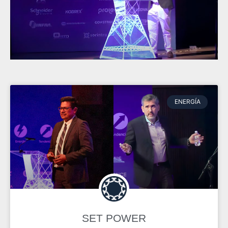
ENERGÍA
SET POWER