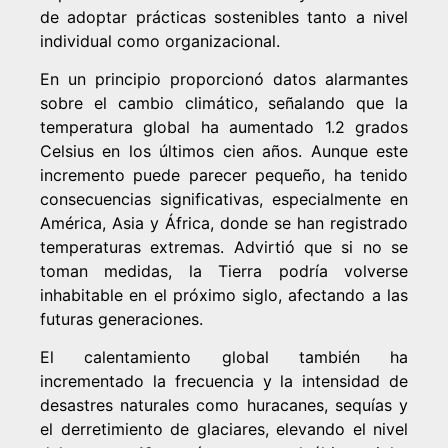
de adoptar prácticas sostenibles tanto a nivel
individual como organizacional.
En un principio proporcionó datos alarmantes
sobre el cambio climático, señalando que la
temperatura global ha aumentado 1.2 grados
Celsius en los últimos cien años. Aunque este
incremento puede parecer pequeño, ha tenido
consecuencias significativas, especialmente en
América, Asia y África, donde se han registrado
temperaturas extremas. Advirtió que si no se
toman medidas, la Tierra podría volverse
inhabitable en el próximo siglo, afectando a las
futuras generaciones.
El calentamiento global también ha
incrementado la frecuencia y la intensidad de
desastres naturales como huracanes, sequías y
el derretimiento de glaciares, elevando el nivel