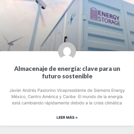
Almacenaje de energía: clave para un
futuro sostenible
Javier Andrés Pastorino Vicepresidente de Siemens Energy
México, Centro América y Caribe El mundo de la energía
está cambiando rápidamente debido a la crisis climática
LEER MÁS »