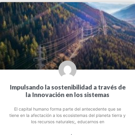
Impulsando la sostenibilidad a través de
la Innovación en los sistemas
El capital humano forma parte del antecedente que se
tiene en la afectación a los ecosistemas del planeta tierra y
los recursos naturales;, educarnos en