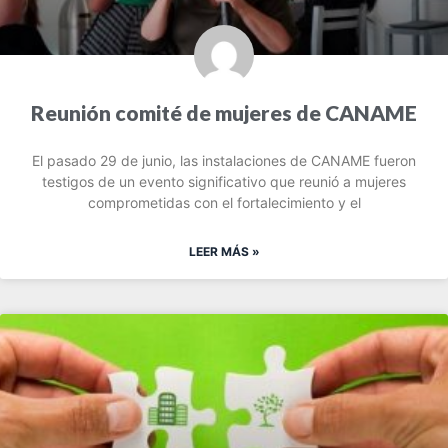
Reunión comité de mujeres de CANAME
El pasado 29 de junio, las instalaciones de CANAME fueron
testigos de un evento significativo que reunió a mujeres
comprometidas con el fortalecimiento y el
LEER MÁS »