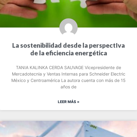
La sostenibilidad desde la perspectIva
de la eficiencia energética
TANIA KALINKA CERDA SAUVAGE Vicepresidente de
Mercadotecnia y Ventas Internas para Schneider Electric
México y Centroamérica La autora cuenta con más de 15
años de
LEER MÁS »