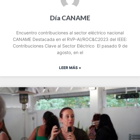
Día CANAME
Encuentro contribuciones al sector eléctrico nacional
CANAME Destacada en el RVP-AI/ROC&C2023 del IEEE:
Contribuciones Clave al Sector Eléctrico El pasado 9 de
agosto, en el
LEER MÁS »