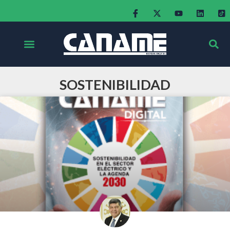
SOSTENIBILIDAD