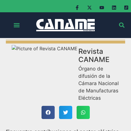
Revista
CANAME
Órgano de
difusión de la
Cámara Nacional
de Manufacturas
Eléctricas