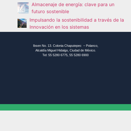
Almacenaje de energía: clave para un
futuro sostenible
Impulsando la sostenibilidad a través de la
Innovación en los sistemas
Ibsen No. 13. Colonia Chaputepec – Polanco,
Alcaldía Miguel Hidalgo, Ciudad de México.
Tel: 55 5280 6775, 55 5280 6900