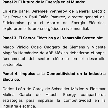
Panel 2: El futuro de la Energía en el Mundo:
En este panel, Jeremee Wetherby de General Electric
Gas Power y Raúl Talán Ramírez, director general del
Fideicomiso para el Ahorro de Energía Eléctrica,
exploraron el futuro energético a nivel mundial.
Panel 3: El Sector Eléctrico y el Desarrollo Sostenible:
Marco Vinicio Cosío Caggero de Siemens y Vicente
Magaña Hernández de ABB México debatieron el papel
fundamental del sector eléctrico en el desarrollo
sostenible.
Panel 4: Impulso a la Competitividad en la Industria
Eléctrico:
Carlos León de Garay de Schneider México y Fidelmar
Molina García de Hitachi Energy compartieron
estrategias para impulsar la competitividad en la
industria eléctrica.