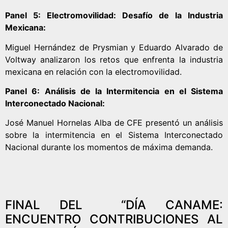
Panel 5: Electromovilidad: Desafío de la Industria
Mexicana:
Miguel Hernández de Prysmian y Eduardo Alvarado de
Voltway analizaron los retos que enfrenta la industria
mexicana en relación con la electromovilidad.
Panel 6: Análisis de la Intermitencia en el Sistema
Interconectado Nacional:
José Manuel Hornelas Alba de CFE presentó un análisis
sobre la intermitencia en el Sistema Interconectado
Nacional durante los momentos de máxima demanda.
FINAL DEL “DÍA CANAME:
ENCUENTRO CONTRIBUCIONES AL