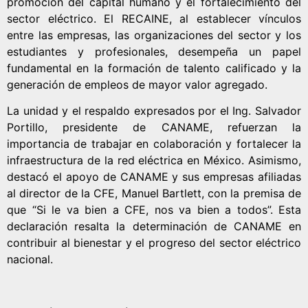
promoción del capital humano y el fortalecimiento del
sector eléctrico. El RECAINE, al establecer vínculos
entre las empresas, las organizaciones del sector y los
estudiantes y profesionales, desempeña un papel
fundamental en la formación de talento calificado y la
generación de empleos de mayor valor agregado.
La unidad y el respaldo expresados por el Ing. Salvador
Portillo, presidente de CANAME, refuerzan la
importancia de trabajar en colaboración y fortalecer la
infraestructura de la red eléctrica en México. Asimismo,
destacó el apoyo de CANAME y sus empresas afiliadas
al director de la CFE, Manuel Bartlett, con la premisa de
que “Si le va bien a CFE, nos va bien a todos”. Esta
declaración resalta la determinación de CANAME en
contribuir al bienestar y el progreso del sector eléctrico
nacional.