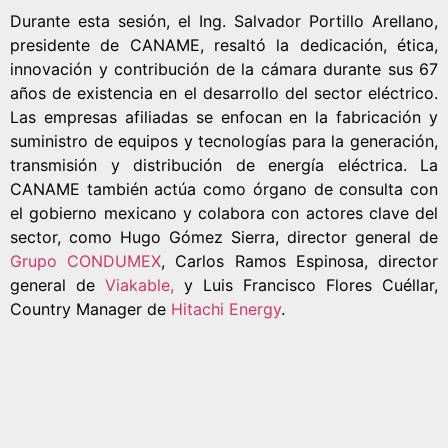
Durante esta sesión, el Ing. Salvador Portillo Arellano,
presidente de CANAME, resaltó la dedicación, ética,
innovación y contribución de la cámara durante sus 67
años de existencia en el desarrollo del sector eléctrico.
Las empresas afiliadas se enfocan en la fabricación y
suministro de equipos y tecnologías para la generación,
transmisión y distribución de energía eléctrica. La
CANAME también actúa como órgano de consulta con
el gobierno mexicano y colabora con actores clave del
sector, como Hugo Gómez Sierra, director general de
Grupo CONDUMEX
, Carlos Ramos Espinosa, director
general de
Viakable,
y Luis Francisco Flores Cuéllar,
Country Manager de
Hitachi Energy
.