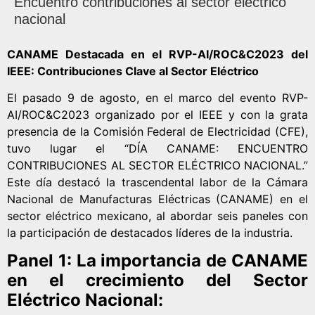
Encuentro contribuciones al sector eléctrico
nacional
CANAME Destacada en el RVP-AI/ROC&C2023 del
IEEE: Contribuciones Clave al Sector Eléctrico
El pasado 9 de agosto, en el marco del evento RVP-
AI/ROC&C2023 organizado por el IEEE y con la grata
presencia de la Comisión Federal de Electricidad (CFE),
tuvo lugar el “DÍA CANAME: ENCUENTRO
CONTRIBUCIONES AL SECTOR ELÉCTRICO NACIONAL.”
Este día destacó la trascendental labor de la Cámara
Nacional de Manufacturas Eléctricas (CANAME) en el
sector eléctrico mexicano, al abordar seis paneles con
la participación de destacados líderes de la industria.
Panel 1: La importancia de CANAME
en el crecimiento del Sector
Eléctrico Nacional: