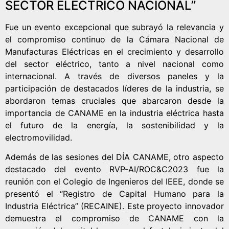
SECTOR ELÉCTRICO NACIONAL”
Fue un evento excepcional que subrayó la relevancia y
el compromiso continuo de la Cámara Nacional de
Manufacturas Eléctricas en el crecimiento y desarrollo
del sector eléctrico, tanto a nivel nacional como
internacional. A través de diversos paneles y la
participación de destacados líderes de la industria, se
abordaron temas cruciales que abarcaron desde la
importancia de CANAME en la industria eléctrica hasta
el futuro de la energía, la sostenibilidad y la
electromovilidad.
Además de las sesiones del DÍA CANAME, otro aspecto
destacado del evento RVP-AI/ROC&C2023 fue la
reunión con el Colegio de Ingenieros del IEEE, donde se
presentó el “Registro de Capital Humano para la
Industria Eléctrica” (RECAINE). Este proyecto innovador
demuestra el compromiso de CANAME con la