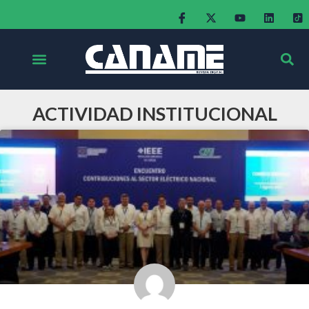
ACTIVIDAD INSTITUCIONAL