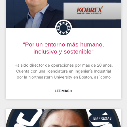
“Por un entorno más humano,
inclusivo y sostenible”
Ha sido director de operaciones por más de 20 años.
Cuenta con una licenciatura en Ingeniería Industrial
por la Northeastern University en Boston, así como
LEE MÁS »
EMPRESAS