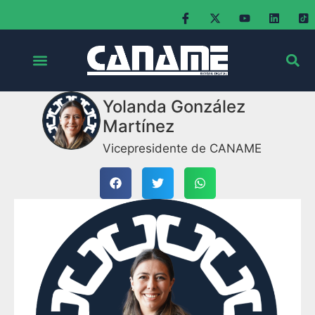
Yolanda González
Martínez
Vicepresidente de CANAME