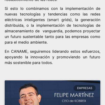
Si esto lo combinamos con la implementación de
nuevas tecnologías y tendencias como las redes
eléctricas inteligentes (smart grids), la generación
distribuida, o la implementación de tecnologías de
almacenamiento de
vanguardia, podemos proyectar
un futuro sustentable tanto para las empresas como
para el medio ambiente.
En CANAME, seguiremos liderando estos esfuerzos,
apoyando la innovación y promoviendo un futuro
más sostenible para todos.
EMPRESAS