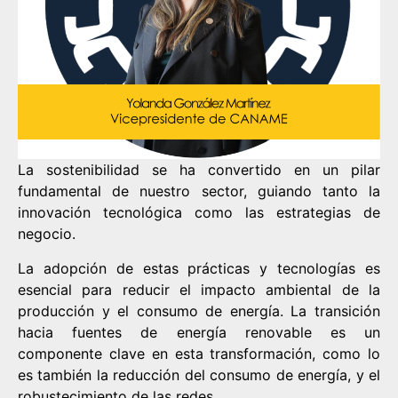
La sostenibilidad se ha convertido en un pilar
fundamental de nuestro sector, guiando tanto la
innovación tecnológica como las estrategias de
negocio.
La adopción de estas prácticas y tecnologías es
esencial para reducir el impacto ambiental de la
producción y el consumo de energía. La transición
hacia fuentes de energía renovable es un
componente clave en esta transformación, como lo
es también la reducción del consumo de energía, y el
robustecimiento de las redes.