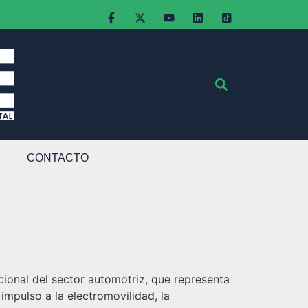
CONTACTO
cional del sector automotriz, que representa
impulso a la electromovilidad, la