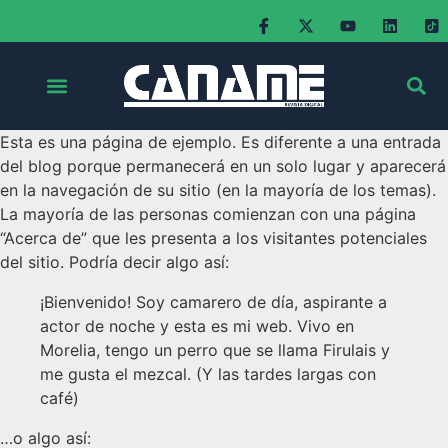
Esta es una página de ejemplo. Es diferente a una entrada
del blog porque permanecerá en un solo lugar y aparecerá
en la navegación de su sitio (en la mayoría de los temas).
La mayoría de las personas comienzan con una página
“Acerca de” que les presenta a los visitantes potenciales
del sitio. Podría decir algo así:
¡Bienvenido! Soy camarero de día, aspirante a
actor de noche y esta es mi web. Vivo en
Morelia, tengo un perro que se llama Firulais y
me gusta el mezcal. (Y las tardes largas con
café)
…o algo así: