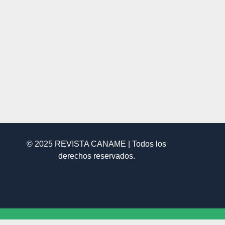
© 2025 REVISTA CANAME | Todos los
derechos reservados.