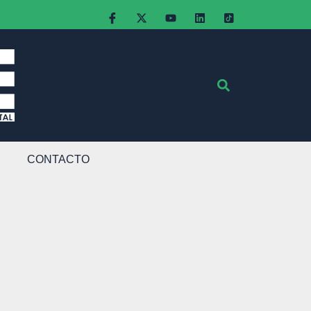
CONTACTO