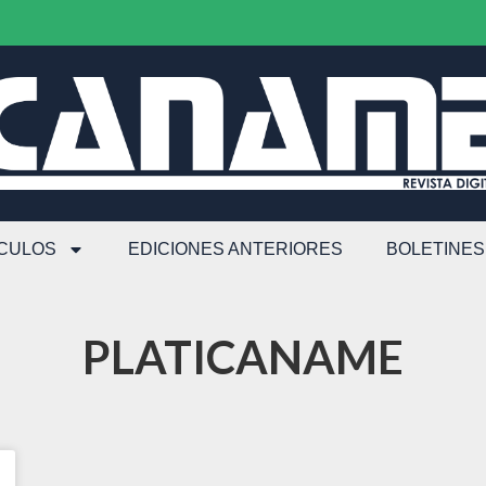
ÍCULOS
EDICIONES ANTERIORES
BOLETINES
PLATICANAME