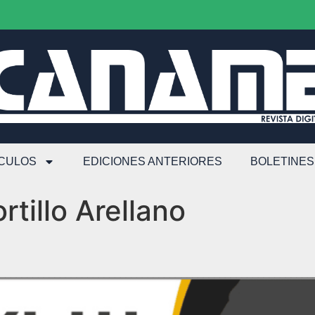
ÍCULOS
EDICIONES ANTERIORES
BOLETINES
rtillo Arellano