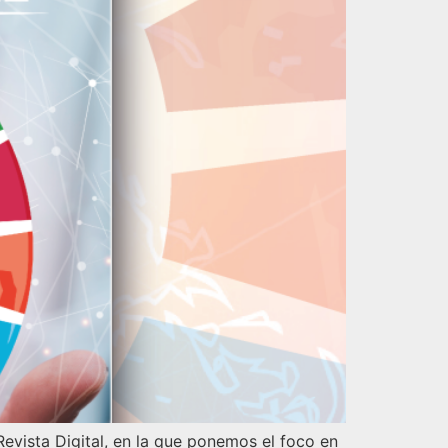
Revista Digital, en la que ponemos el foco en