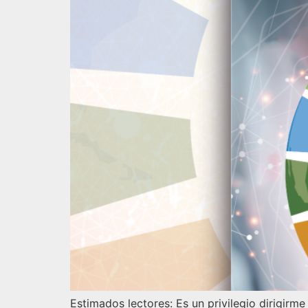
Estimados lectores: Es un privilegio dirigirm