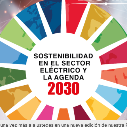
e una vez más a a ustedes en una nueva edición de nuestra 