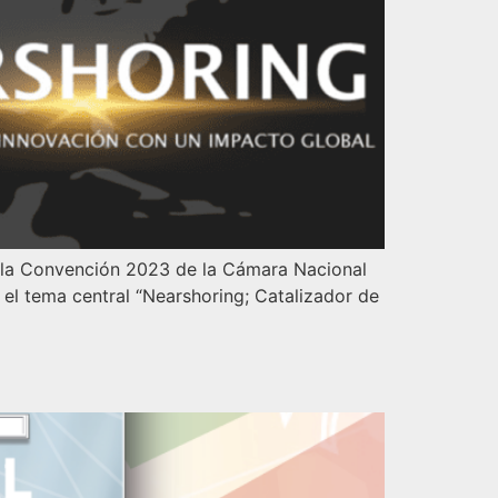
 la Convención 2023 de la Cámara Nacional
el tema central “Nearshoring; Catalizador de