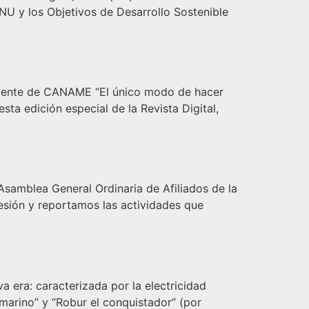
NU y los Objetivos de Desarrollo Sostenible
ente de CANAME “El único modo de hacer
ta edición especial de la Revista Digital,
samblea General Ordinaria de Afiliados de la
sión y reportamos las actividades que
 era: caracterizada por la electricidad
bmarino” y “Robur el conquistador” (por