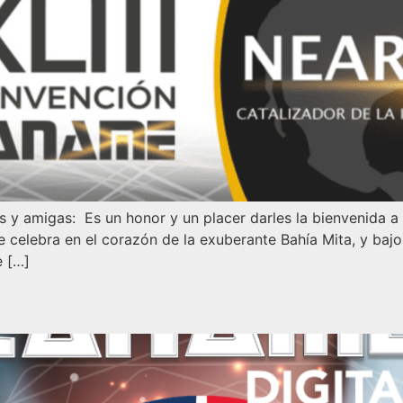
amigas: Es un honor y un placer darles la bienvenida a
celebra en el corazón de la exuberante Bahía Mita, y bajo 
e […]