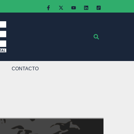
CONTACTO