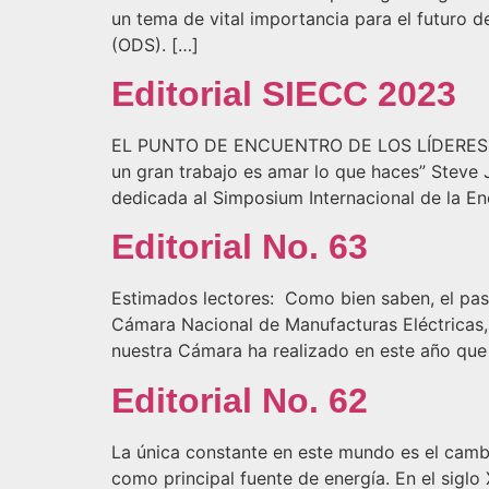
un tema de vital importancia para el futuro 
(ODS). […]
Editorial SIECC 2023
EL PUNTO DE ENCUENTRO DE LOS LÍDERES DE
un gran trabajo es amar lo que haces” Steve 
dedicada al Simposium Internacional de la 
Editorial No. 63
Estimados lectores: Como bien saben, el pasa
Cámara Nacional de Manufacturas Eléctricas,
nuestra Cámara ha realizado en este año que 
Editorial No. 62
La única constante en este mundo es el cambi
como principal fuente de energía. En el siglo