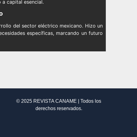
a capital esencial.
o
rollo del sector eléctrico mexicano. Hizo un
ecesidades específicas, marcando un futuro
© 2025 REVISTA CANAME | Todos los
derechos reservados.