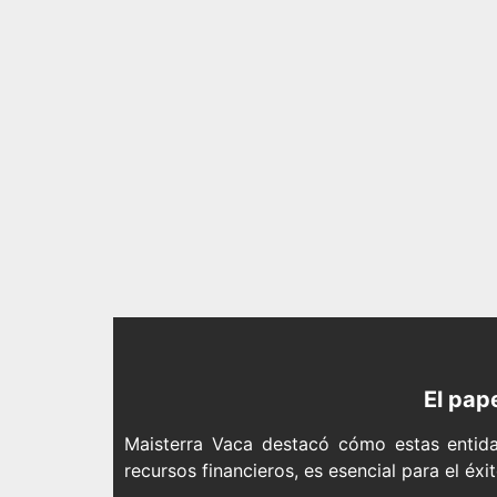
El pap
Maisterra Vaca destacó cómo estas entidad
recursos financieros, es esencial para el é