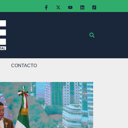
CONTACTO