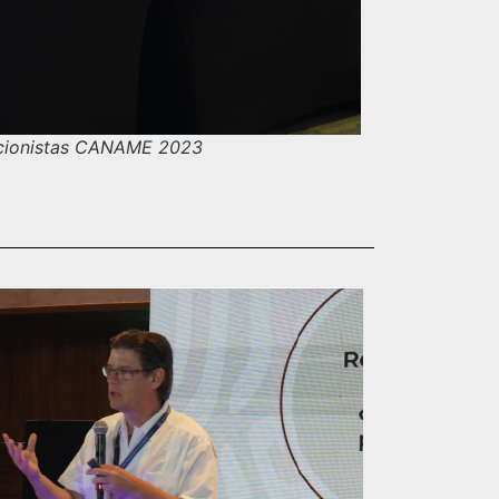
cionistas CANAME 2023