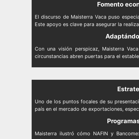
Fomento econ
El discurso de Maisterra Vaca puso especia
Este apoyo es clave para asegurar la realiza
Adaptándos
Con una visión perspicaz, Maisterra Vaca
circunstancias abren puertas para el estab
Estrate
Uno de los puntos focales de su presentaci
país en el mercado de exportaciones, especi
Programas 
Maisterra ilustró cómo NAFIN y Bancomex