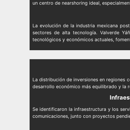
un centro de nearshoring ideal, especialmente
La evolución de la industria mexicana post
sectores de alta tecnología. Valverde Yá
tecnológicos y económicos actuales, fomenta
La distribución de inversiones en regiones
desarrollo económico más equilibrado y la r
Infraes
Se identificaron la infraestructura y los s
comunicaciones, junto con proyectos pendie