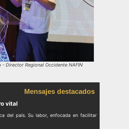
a - Director Regional Occidente NAFIN
Mensajes destacados
o vital
 del país. Su labor, enfocada en facilitar