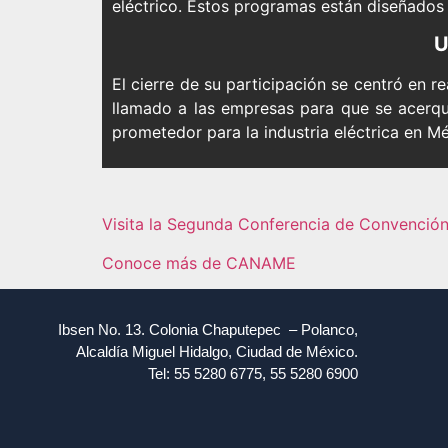
eléctrico. Estos programas están diseñados 
U
El cierre de su participación se centró en 
llamado a las empresas para que se acerqu
prometedor para la industria eléctrica en Mé
Visita la Segunda Conferencia de Convenc
Conoce más de CANAME
Ibsen No. 13. Colonia Chaputepec – Polanco,
Alcaldía Miguel Hidalgo, Ciudad de México.
Tel: 55 5280 6775, 55 5280 6900