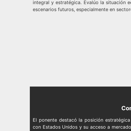
integral y estratégica. Evalúo la situación
escenarios futuros, especialmente en sector
Con
El ponente destacó la posición estratégic
con Estados Unidos y su acceso a mercados