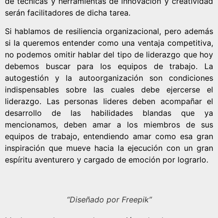
de técnicas y herramientas de innovación y creatividad
serán facilitadores de dicha tarea.
Si hablamos de resiliencia organizacional, pero además
si la queremos entender como una ventaja competitiva,
no podemos omitir hablar del tipo de liderazgo que hoy
debemos buscar para los equipos de trabajo. La
autogestión y la autoorganización son condiciones
indispensables sobre las cuales debe ejercerse el
liderazgo. Las personas lideres deben acompañar el
desarrollo de las habilidades blandas que ya
mencionamos, deben amar a los miembros de sus
equipos de trabajo, entendiendo amar como esa gran
inspiración que mueve hacia la ejecución con un gran
espíritu aventurero y cargado de emoción por lograrlo.
“Diseñado por Freepik”