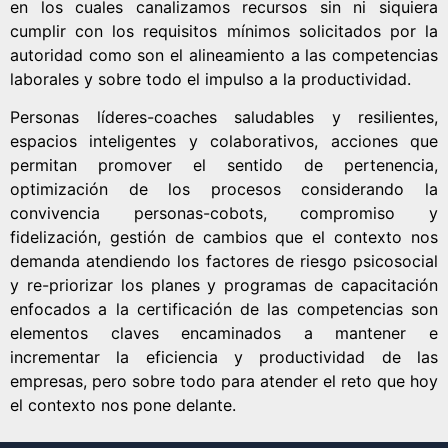
en los cuales canalizamos recursos sin ni siquiera
cumplir con los requisitos mínimos solicitados por la
autoridad como son el alineamiento a las competencias
laborales y sobre todo el impulso a la productividad.
Personas líderes-coaches saludables y resilientes,
espacios inteligentes y colaborativos, acciones que
permitan promover el sentido de pertenencia,
optimización de los procesos considerando la
convivencia personas-cobots, compromiso y
fidelización, gestión de cambios que el contexto nos
demanda atendiendo los factores de riesgo psicosocial
y re-priorizar los planes y programas de capacitación
enfocados a la certificación de las competencias son
elementos claves encaminados a mantener e
incrementar la eficiencia y productividad de las
empresas, pero sobre todo para atender el reto que hoy
el contexto nos pone delante.