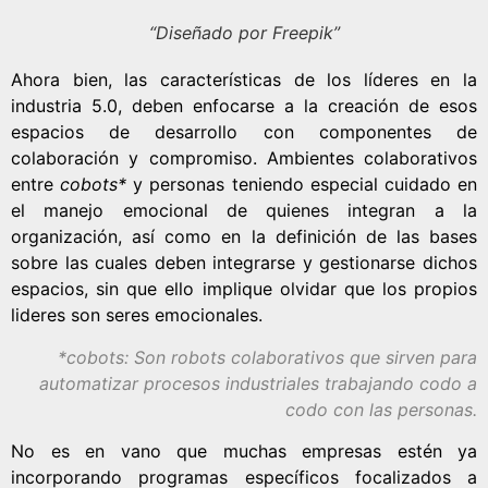
“Diseñado por Freepik”
Ahora bien, las características de los líderes en la
industria 5.0, deben enfocarse a la creación de esos
espacios de desarrollo con componentes de
colaboración y compromiso. Ambientes colaborativos
entre
cobots*
y personas teniendo especial cuidado en
el manejo emocional de quienes integran a la
organización, así como en la definición de las bases
sobre las cuales deben integrarse y gestionarse dichos
espacios, sin que ello implique olvidar que los propios
lideres son seres emocionales.
*cobots: Son robots colaborativos que sirven para
automatizar procesos industriales trabajando codo a
codo con las personas.
No es en vano que muchas empresas estén ya
incorporando programas específicos focalizados a