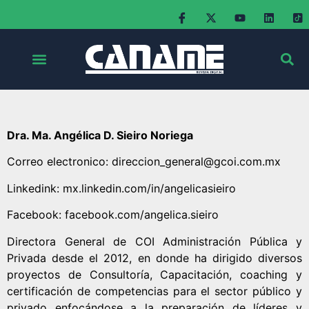
Dra. Ma. Angélica D. Sieiro Noriega
Correo electronico: direccion_general@gcoi.com.mx
Linkedink: mx.linkedin.com/in/angelicasieiro
Facebook: facebook.com/angelica.sieiro
Directora General de COI Administración Pública y
Privada desde el 2012, en donde ha dirigido diversos
proyectos de Consultoría, Capacitación, coaching y
certificación de competencias para el sector público y
privado enfocándose a la preparación de líderes y