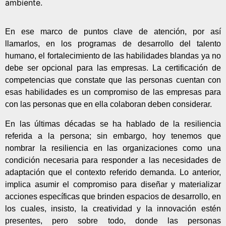
ambiente.
En ese marco de puntos clave de atención, por así
llamarlos, en los programas de desarrollo del talento
humano, el fortalecimiento de las habilidades blandas ya no
debe ser opcional para las empresas. La certificación de
competencias que constate que las personas cuentan con
esas habilidades es un compromiso de las empresas para
con las personas que en ella colaboran deben considerar.
En las últimas décadas se ha hablado de la resiliencia
referida a la persona; sin embargo, hoy tenemos que
nombrar la resiliencia en las organizaciones como una
condición necesaria para responder a las necesidades de
adaptación que el contexto referido demanda. Lo anterior,
implica asumir el compromiso para diseñar y materializar
acciones específicas que brinden espacios de desarrollo, en
los cuales, insisto, la creatividad y la innovación estén
presentes, pero sobre todo, donde las personas