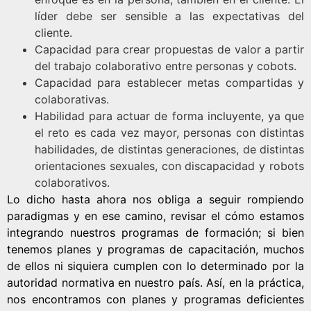
líder debe ser sensible a las expectativas del
cliente.
Capacidad para crear propuestas de valor a partir
del trabajo colaborativo entre personas y cobots.
Capacidad para establecer metas compartidas y
colaborativas.
Habilidad para actuar de forma incluyente, ya que
el reto es cada vez mayor, personas con distintas
habilidades, de distintas generaciones, de distintas
orientaciones sexuales, con discapacidad y robots
colaborativos.
Lo dicho hasta ahora nos obliga a seguir rompiendo
paradigmas y en ese camino, revisar el cómo estamos
integrando nuestros programas de formación; si bien
tenemos planes y programas de capacitación, muchos
de ellos ni siquiera cumplen con lo determinado por la
autoridad normativa en nuestro país. Así, en la práctica,
nos encontramos con planes y programas deficientes