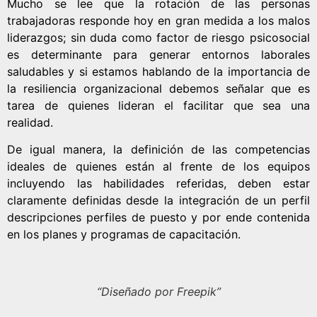
Mucho se lee que la rotación de las personas
trabajadoras responde hoy en gran medida a los malos
liderazgos; sin duda como factor de riesgo psicosocial
es determinante para generar entornos laborales
saludables y si estamos hablando de la importancia de
la resiliencia organizacional debemos señalar que es
tarea de quienes lideran el facilitar que sea una
realidad.
De igual manera, la definición de las competencias
ideales de quienes están al frente de los equipos
incluyendo las habilidades referidas, deben estar
claramente definidas desde la integración de un perfil
descripciones perfiles de puesto y por ende contenida
en los planes y programas de capacitación.
“Diseñado por Freepik”