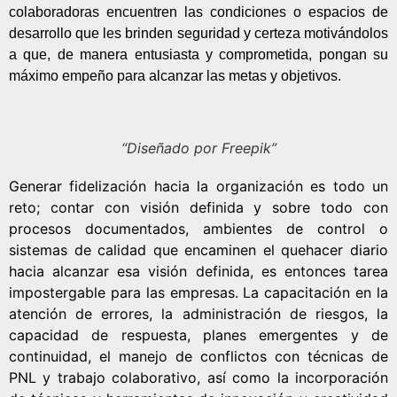
colaboradoras encuentren las condiciones o espacios de
desarrollo que les brinden seguridad y certeza motivándolos
a que, de manera entusiasta y comprometida, pongan su
máximo empeño para alcanzar las metas y objetivos.
“Diseñado por Freepik”
Generar fidelización hacia la organización es todo un
reto; contar con visión definida y sobre todo con
procesos documentados, ambientes de control o
sistemas de calidad que encaminen el quehacer diario
hacia alcanzar esa visión definida, es entonces tarea
impostergable para las empresas. La capacitación en la
atención de errores, la administración de riesgos, la
capacidad de respuesta, planes emergentes y de
continuidad, el manejo de conflictos con técnicas de
PNL y trabajo colaborativo, así como la incorporación