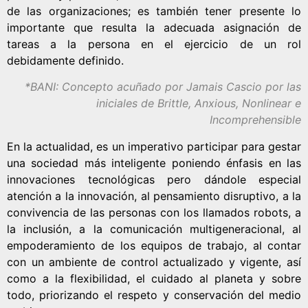
de las organizaciones; es también tener presente lo
importante que resulta la adecuada asignación de
tareas a la persona en el ejercicio de un rol
debidamente definido.
*BANI: Concepto acuñado por Jamais Cascio por las
iniciales de Brittle, Anxious, Nonlinear e
Incomprehensible
En la actualidad, es un imperativo participar para gestar
una sociedad más inteligente poniendo énfasis en las
innovaciones tecnológicas pero dándole especial
atención a la innovación, al pensamiento disruptivo, a la
convivencia de las personas con los llamados robots, a
la inclusión, a la comunicación multigeneracional, al
empoderamiento de los equipos de trabajo, al contar
con un ambiente de control actualizado y vigente, así
como a la flexibilidad, el cuidado al planeta y sobre
todo, priorizando el respeto y conservación del medio