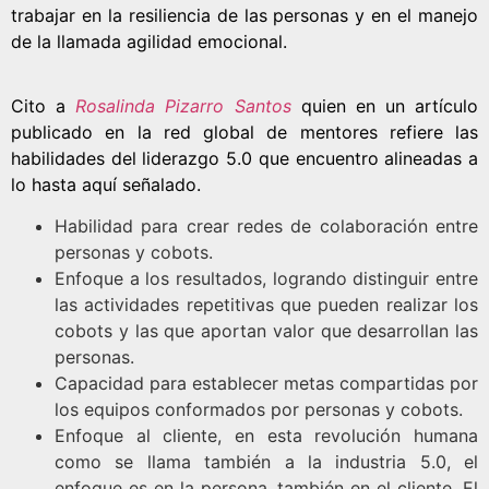
trabajar en la resiliencia de las personas y en el manejo
de la llamada agilidad emocional.
Cito a
Rosalinda Pizarro Santos
quien en un artículo
publicado en la red global de mentores refiere las
habilidades del liderazgo 5.0 que encuentro alineadas a
lo hasta aquí señalado.
Habilidad para crear redes de colaboración entre
personas y cobots.
Enfoque a los resultados, logrando distinguir entre
las actividades repetitivas que pueden realizar los
cobots y las que aportan valor que desarrollan las
personas.
Capacidad para establecer metas compartidas por
los equipos conformados por personas y cobots.
Enfoque al cliente, en esta revolución humana
como se llama también a la industria 5.0, el
enfoque es en la persona, también en el cliente. El