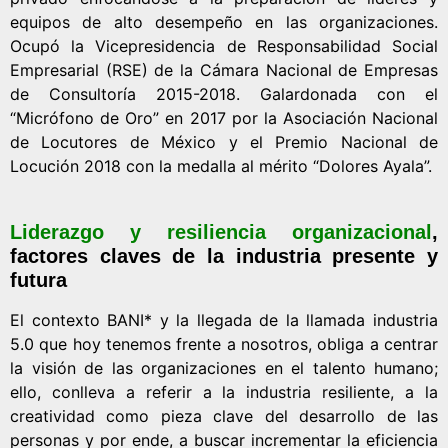
equipos de alto desempeño en las organizaciones.
Ocupó la Vicepresidencia de Responsabilidad Social
Empresarial (RSE) de la Cámara Nacional de Empresas
de Consultoría 2015-2018. Galardonada con el
“Micrófono de Oro” en 2017 por la Asociación Nacional
de Locutores de México y el Premio Nacional de
Locución 2018 con la medalla al mérito “Dolores Ayala”.
Liderazgo y resiliencia organizacional
,
factores claves de la industria presente y
futura
El contexto BANI* y la llegada de la llamada industria
5.0 que hoy tenemos frente a nosotros, obliga a centrar
la visión de las organizaciones en el talento humano;
ello, conlleva a referir a la industria resiliente, a la
creatividad como pieza clave del desarrollo de las
personas y por ende, a buscar incrementar la eficiencia