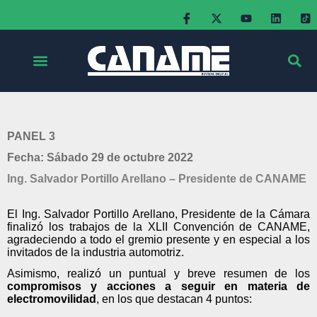
PANEL 3
Fecha: Sábado 29 de octubre 2022
Ing. Salvador Portillo Arellano – Presidente de CANAME
El Ing. Salvador Portillo Arellano, Presidente de la Cámara
finalizó los trabajos de la XLII Convención de CANAME,
agradeciendo a
todo el gremio presente y en especial a los
invitados de la industria automotriz.
Asimismo, realizó un puntual y breve resumen de los
compromisos y acciones a seguir en materia de
electromovilidad
, en los que destacan 4 puntos: