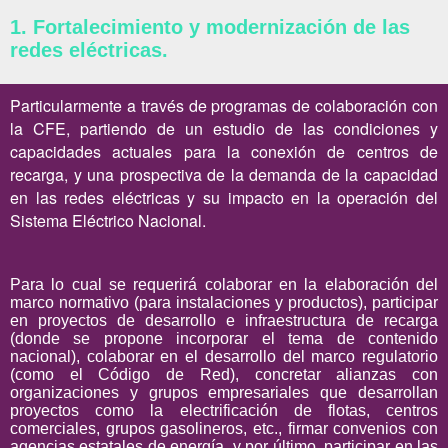
1. Fortalecimiento y modernización de las
redes eléctricas.
Particularmente a través de programas de colaboración con
la CFE, partiendo de un estudio de las condiciones y
capacidades actuales para la conexión de centros de
recarga, y una prospectiva de la demanda de la capacidad
en las redes eléctricas y su impacto en la operación del
Sistema Eléctrico Nacional.
Para lo cual se requerirá colaborar en la elaboración del
marco normativo (para instalaciones y productos), participar
en proyectos de desarrollo e infraestructura de recarga
(donde se propone incorporar el tema de contenido
nacional), colaborar en el desarrollo del marco regulatorio
(como el Código de Red), concretar alianzas con
organizaciones y grupos empresariales que desarrollan
proyectos como la electrificación de flotas, centros
comerciales, grupos gasolineros, etc., firmar convenios con
agencias estatales de energía, y por último, participar en las