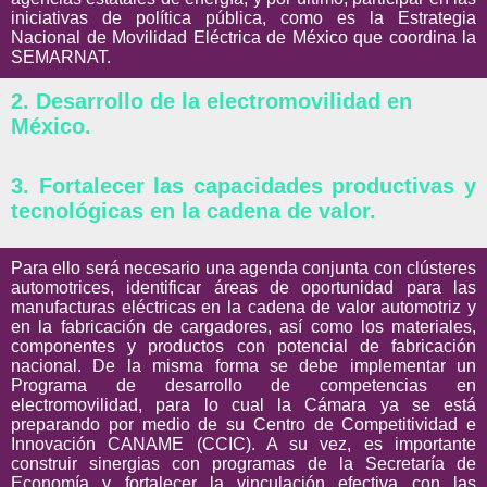
iniciativas de política pública, como es la Estrategia
Nacional de Movilidad Eléctrica de México que coordina la
SEMARNAT.
2. Desarrollo de la electromovilidad en
México.
3. Fortalecer las capacidades productivas y
tecnológicas en la cadena de valor.
Para ello será necesario una agenda conjunta con clústeres
automotrices, identificar áreas de oportunidad para las
manufacturas eléctricas en la cadena de valor automotriz y
en la fabricación de cargadores, así como los materiales,
componentes y productos con potencial de fabricación
nacional. De la misma forma se debe implementar un
Programa de desarrollo de competencias en
electromovilidad, para lo cual la Cámara ya se está
preparando por medio de su Centro de Competitividad e
Innovación CANAME (CCIC). A su vez, es importante
construir sinergias con programas de la Secretaría de
Economía y fortalecer la vinculación efectiva con las