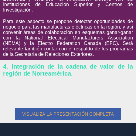
Instituciones de Educación Superior y Centros de
Investigación.
Para este aspecto se propone detectar oportunidades de
negocio para las manufacturas eléctricas en la región, y así
convenir áreas de colaboración en esquemas ganar-ganar
con la National Electrical Manufacturers Association
(NEMA) y la Electro Federation Canada (EFC). Será
relevante también contar con el respaldo de los programas
de la Secretaría de Relaciones Exteriores.
4. Integración de la cadena de valor de la
región de Norteamérica.
VISUALIZA LA PRESENTACIÓN COMPLETA