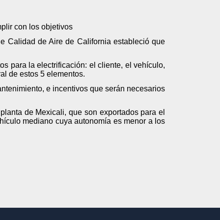
plir con los objetivos
de Calidad de Aire de California estableció que
para la electrificación: el cliente, el vehículo,
gral de estos 5 elementos.
ntenimiento, e incentivos que serán necesarios
 planta de Mexicali, que son exportados para el
ehículo mediano cuya autonomía es menor a los