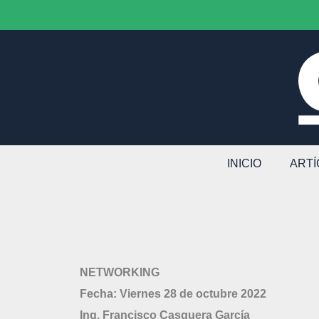
INICIO
ART
NETWORKING
Fecha: Viernes 28 de octubre 2022
Ing. Francisco Casquera García