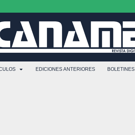
ÍCULOS
EDICIONES ANTERIORES
BOLETINES