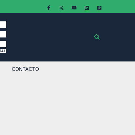
CONTACTO